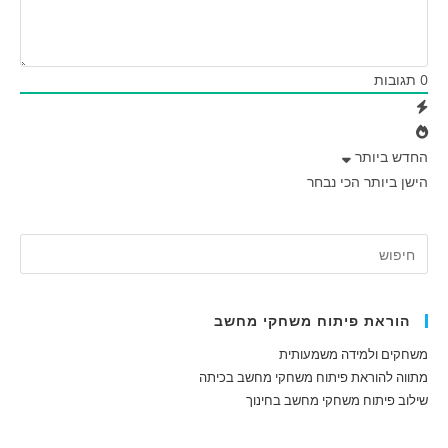
0
תגובות
החדש ביותר
הישן ביותר
הכי נבחר
הוראת פיתוח משחקי מחשב
משחקים ולמידה משמעותית
מתווה להוראת פיתוח משחקי מחשב בכיתה
שילוב פיתוח משחקי מחשב בחינוך