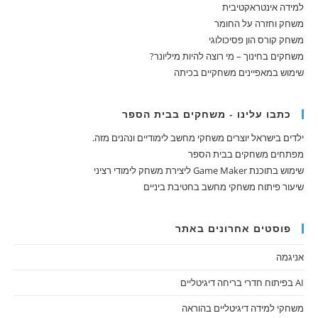
למידה אינטראקטיבית
משחק וחזרה על החומר
משחק קורס הון פסיכולוגי
משחקים בחינוך – מי רוצה להיות מיליונר?
שימוש במאפיינים משחקיים בכיתה
כתבו עלינו - משחקים בבית הספר
ילדים בישראל יוצרים משחקי מחשב לימודיים ונהנים מזה.
מפתחים משחקים בבית הספר
שימוש בתוכנת Game Maker ליצירת משחק לימודי רציני
שיעור פיתוח משחקי מחשב בחטיבת ביניים
פוסטים אחרונים באתר
אניגמה
AI בפיתוח חדרי בריחה דיגיטליים
משחקי למידה דיגיטליים בהוראה