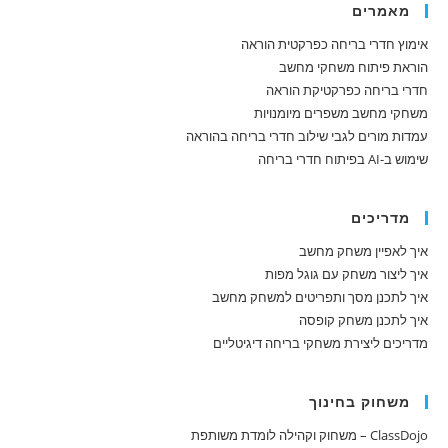
מאמרים
אימוץ חדרי בריחה כפרקטית הוראה
הוראת פיתוח משחקי מחשב
חדרי בריחה כפרקטיקת הוראה
משחקי מחשב משפרים מיומנויות
עמדות מורים לגבי שילוב חדרי בריחה בהוראה
שימוש ב-AI בפיתוח חדרי בריחה
מדריכים
איך לאפיין משחק מחשב
איך ליצור משחק עם גוגל מפות
איך לתכנן מסך ותפריטים למשחק מחשב
איך לתכנן משחק קופסה
מדריכים ליצירת משחקי בריחה דיגיטליים
משחוק בחינוך
ClassDojo – משחוק וקהילה לומדת משותפת