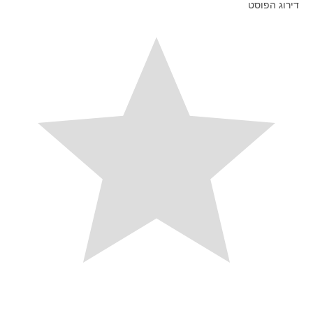
דירוג הפוסט