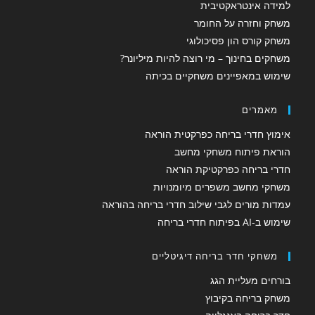
למידה אינטראקטיבית
משחק וחזרה על החומר
משחק קורס הון פסיכולוגי
משחקים בחינוך – מי רוצה להיות מיליונר?
שימוש במאפיינים משחקיים בכיתה
מאמרים
אימוץ חדרי בריחה כפרקטית הוראה
הוראת פיתוח משחקי מחשב
חדרי בריחה כפרקטיקת הוראה
משחקי מחשב משפרים מיומנויות
עמדות מורים לגבי שילוב חדרי בריחה בהוראה
שימוש ב-AI בפיתוח חדרי בריחה
משחקי חדר בריחה דיגיטליים
בורחים מעליית הגג
משחק בריחה בקיבוץ