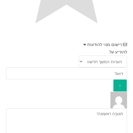
רישום מנוי להודעות
להודיע על