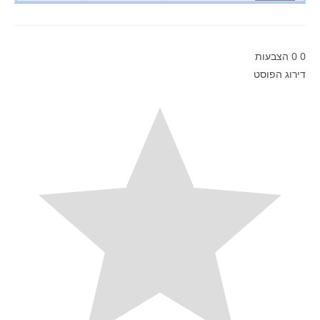
0
0
הצבעות
דירוג הפוסט