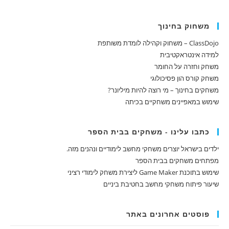
משחוק בחינוך
ClassDojo – משחוק וקהילה לומדת משותפת
למידה אינטראקטיבית
משחק וחזרה על החומר
משחק קורס הון פסיכולוגי
משחקים בחינוך – מי רוצה להיות מיליונר?
שימוש במאפיינים משחקיים בכיתה
כתבו עלינו - משחקים בבית הספר
ילדים בישראל יוצרים משחקי מחשב לימודיים ונהנים מזה.
מפתחים משחקים בבית הספר
שימוש בתוכנת Game Maker ליצירת משחק לימודי רציני
שיעור פיתוח משחקי מחשב בחטיבת ביניים
פוסטים אחרונים באתר