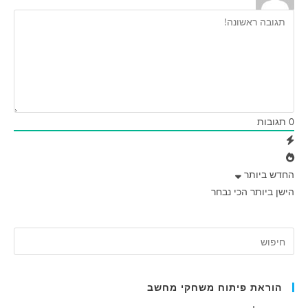
0
תגובות
החדש ביותר
הישן ביותר
הכי נבחר
הוראת פיתוח משחקי מחשב