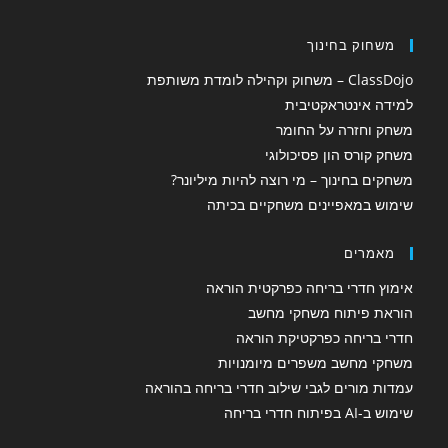
משחוק בחינוך
ClassDojo – משחוק וקהילה לומדת משותפת
למידה אינטראקטיבית
משחק וחזרה על החומר
משחק קורס הון פסיכולוגי
משחקים בחינוך – מי רוצה להיות מיליונר?
שימוש במאפיינים משחקיים בכיתה
מאמרים
אימוץ חדרי בריחה כפרקטית הוראה
הוראת פיתוח משחקי מחשב
חדרי בריחה כפרקטיקת הוראה
משחקי מחשב משפרים מיומנויות
עמדות מורים לגבי שילוב חדרי בריחה בהוראה
שימוש ב-AI בפיתוח חדרי בריחה