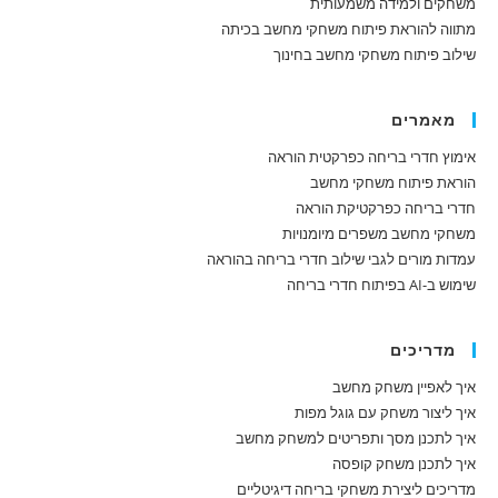
משחקים ולמידה משמעותית
מתווה להוראת פיתוח משחקי מחשב בכיתה
שילוב פיתוח משחקי מחשב בחינוך
מאמרים
אימוץ חדרי בריחה כפרקטית הוראה
הוראת פיתוח משחקי מחשב
חדרי בריחה כפרקטיקת הוראה
משחקי מחשב משפרים מיומנויות
עמדות מורים לגבי שילוב חדרי בריחה בהוראה
שימוש ב-AI בפיתוח חדרי בריחה
מדריכים
איך לאפיין משחק מחשב
איך ליצור משחק עם גוגל מפות
איך לתכנן מסך ותפריטים למשחק מחשב
איך לתכנן משחק קופסה
מדריכים ליצירת משחקי בריחה דיגיטליים