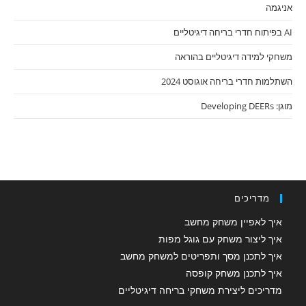
אניגמה
AI בפיתוח חדרי בריחה דיגיטליים
משחקי למידה דיגיטליים בהוראה
השתלמות חדרי בריחה אוגוסט 2024
מוגן: Developing DEERs
מדריכים
איך לאפיין משחק מחשב
איך ליצור משחק עם גוגל מפות
איך לתכנן מסך ותפריטים למשחק מחשב
איך לתכנן משחק קופסה
מדריכים ליצירת משחקי בריחה דיגיטליים