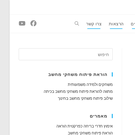
ם
הרצאות
צרו קשר
Toggle
website
search
הוראת פיתוח משחקי מחשב
משחקים ולמידה משמעותית
מתווה להוראת פיתוח משחקי מחשב בכיתה
שילוב פיתוח משחקי מחשב בחינוך
מאמרים
אימוץ חדרי בריחה כפרקטית הוראה
הוראת פיתוח משחקי מחשב