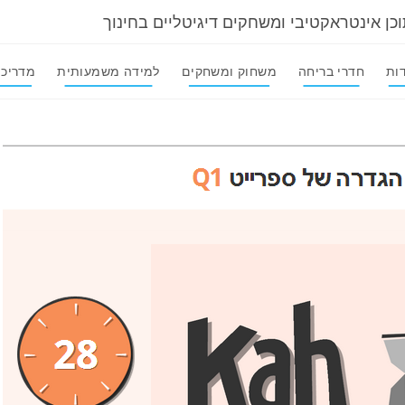
וכן אינטראקטיבי ומשחקים דיגיטליים בחינוך
ות
חדרי בריחה
משחוק ומשחקים
למידה משמעותית
מדריכי