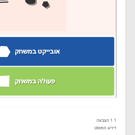
1
1
הצבעה
דירוג הפוסט