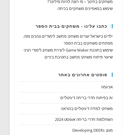
משחקים בחינוך – מי רוצה להיות מיליונר?
שימוש במאפיינים משחקיים בכיתה
כתבו עלינו - משחקים בבית הספר
ילדים בישראל יוצרים משחקי מחשב לימודיים ונהנים מזה.
מפתחים משחקים בבית הספר
שימוש בתוכנת Game Maker ליצירת משחק לימודי רציני
שיעור פיתוח משחקי מחשב בחטיבת ביניים
פוסטים אחרונים באתר
אניגמה
AI בפיתוח חדרי בריחה דיגיטליים
משחקי למידה דיגיטליים בהוראה
השתלמות חדרי בריחה אוגוסט 2024
מוגן: Developing DEERs