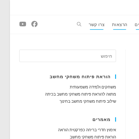
ם
הרצאות
צרו קשר
Toggle
website
search
הוראת פיתוח משחקי מחשב
משחקים ולמידה משמעותית
מתווה להוראת פיתוח משחקי מחשב בכיתה
שילוב פיתוח משחקי מחשב בחינוך
מאמרים
אימוץ חדרי בריחה כפרקטית הוראה
הוראת פיתוח משחקי מחשב