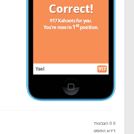
0
0
הצבעות
דירוג הפוסט