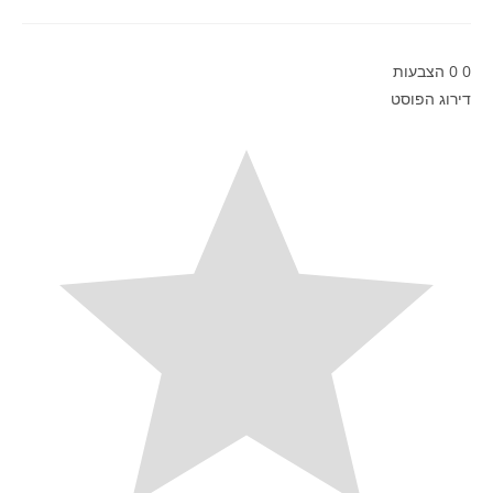
0
0
הצבעות
דירוג הפוסט