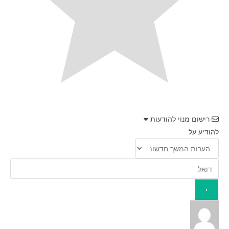
רישום מנוי להודעות
להודיע על