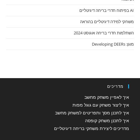
AI בפיתוח חדרי בריחה דיגיטליים
משחקי למידה דיגיטליים בהוראה
השתלמות חדרי בריחה אוגוסט 2024
מוגן: Developing DEERs
מדריכים
איך לאפיין משחק מחשב
איך ליצור משחק עם גוגל מפות
איך לתכנן מסך ותפריטים למשחק מחשב
איך לתכנן משחק קופסה
מדריכים ליצירת משחקי בריחה דיגיטליים