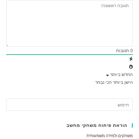
0
תגובות
החדש ביותר
הישן ביותר
הכי נבחר
הוראת פיתוח משחקי מחשב
משחקים ולמידה משמעותית