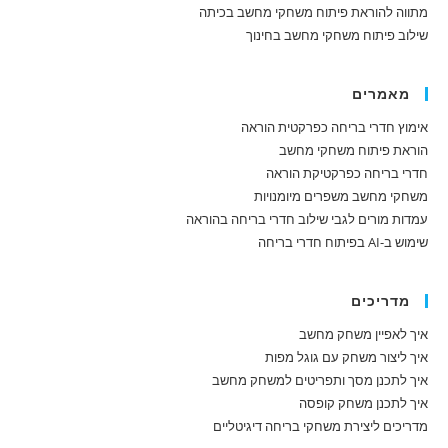
מתווה להוראת פיתוח משחקי מחשב בכיתה
שילוב פיתוח משחקי מחשב בחינוך
מאמרים
אימוץ חדרי בריחה כפרקטית הוראה
הוראת פיתוח משחקי מחשב
חדרי בריחה כפרקטיקת הוראה
משחקי מחשב משפרים מיומנויות
עמדות מורים לגבי שילוב חדרי בריחה בהוראה
שימוש ב-AI בפיתוח חדרי בריחה
מדריכים
איך לאפיין משחק מחשב
איך ליצור משחק עם גוגל מפות
איך לתכנן מסך ותפריטים למשחק מחשב
איך לתכנן משחק קופסה
מדריכים ליצירת משחקי בריחה דיגיטליים