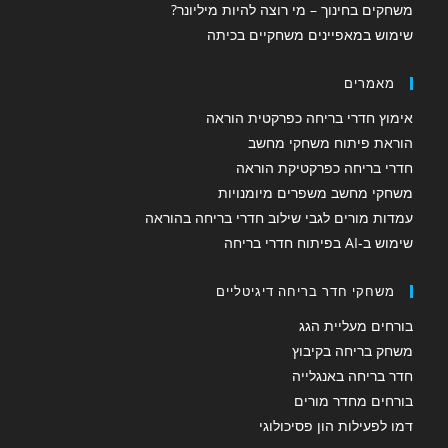
משחקים בחינוך – מי רוצה להיות מיליונר?
שימוש במאפיינים משחקיים בכיתה
מאמרים
אימוץ חדרי בריחה כפרקטית הוראה
הוראת פיתוח משחקי מחשב
חדרי בריחה כפרקטיקת הוראה
משחקי מחשב משפרים מיומנויות
עמדות מורים לגבי שילוב חדרי בריחה בהוראה
שימוש ב-AI בפיתוח חדרי בריחה
משחקי חדר בריחה דיגיטליים
בורחים מעליית הגג
משחק בריחה בקיבוץ
חדר בריחה באנגלייה
בורחים מחדר מורים
דמו לפעילות הון פסיכולוגי