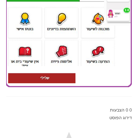
0
0
הצבעות
דירוג הפוסט