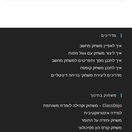
מדריכים
איך לאפיין משחק מחשב
איך ליצור משחק עם גוגל מפות
איך לתכנן מסך ותפריטים למשחק מחשב
איך לתכנן משחק קופסה
מדריכים ליצירת משחקי בריחה דיגיטליים
משחוק בחינוך
ClassDojo – משחוק וקהילה לומדת משותפת
למידה אינטראקטיבית
משחק וחזרה על החומר
משחק קורס הון פסיכולוגי