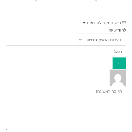
רישום מנוי להודעות
להודיע על