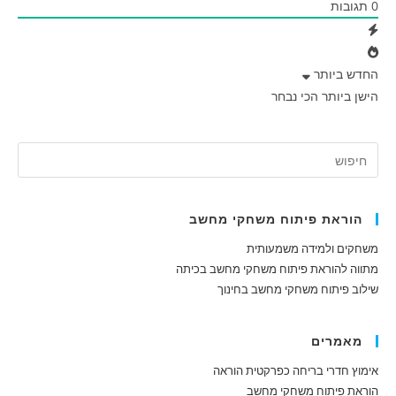
0
תגובות
החדש ביותר
הישן ביותר
הכי נבחר
הוראת פיתוח משחקי מחשב
משחקים ולמידה משמעותית
מתווה להוראת פיתוח משחקי מחשב בכיתה
שילוב פיתוח משחקי מחשב בחינוך
מאמרים
אימוץ חדרי בריחה כפרקטית הוראה
הוראת פיתוח משחקי מחשב