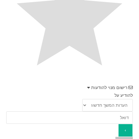
רישום מנוי להודעות
להודיע על