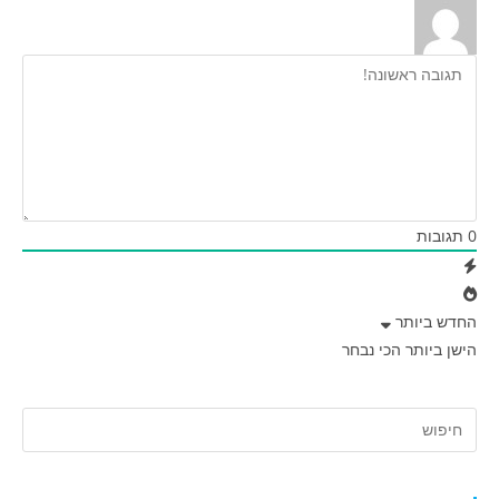
0
תגובות
החדש ביותר
הישן ביותר
הכי נבחר