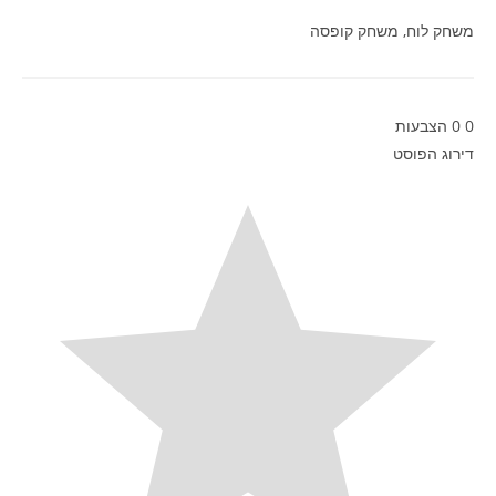
משחק לוח, משחק קופסה
0
0
הצבעות
דירוג הפוסט