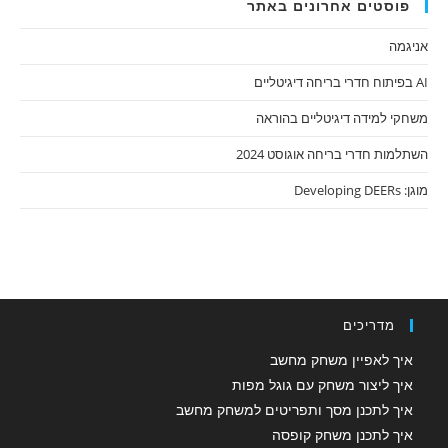
פוסטים אחרונים באתר
אניגמה
AI בפיתוח חדרי בריחה דיגיטליים
משחקי למידה דיגיטליים בהוראה
השתלמות חדרי בריחה אוגוסט 2024
מוגן: Developing DEERs
מדריכים
איך לאפיין משחק מחשב
איך ליצור משחק עם גוגל מפות
איך לתכנן מסך ותפריטים למשחק מחשב
איך לתכנן משחק קופסה