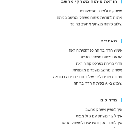
הוראת פיתוח משחקי מחשב
משחקים ולמידה משמעותית
מתווה להוראת פיתוח משחקי מחשב בכיתה
שילוב פיתוח משחקי מחשב בחינוך
מאמרים
אימוץ חדרי בריחה כפרקטית הוראה
הוראת פיתוח משחקי מחשב
חדרי בריחה כפרקטיקת הוראה
משחקי מחשב משפרים מיומנויות
עמדות מורים לגבי שילוב חדרי בריחה בהוראה
שימוש ב-AI בפיתוח חדרי בריחה
מדריכים
איך לאפיין משחק מחשב
איך ליצור משחק עם גוגל מפות
איך לתכנן מסך ותפריטים למשחק מחשב