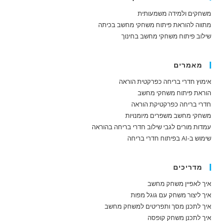
משחקים ולמידה משמעותית
מתווה להוראת פיתוח משחקי מחשב בכיתה
שילוב פיתוח משחקי מחשב בחינוך
מאמרים
אימוץ חדרי בריחה כפרקטית הוראה
הוראת פיתוח משחקי מחשב
חדרי בריחה כפרקטיקת הוראה
משחקי מחשב משפרים מיומנויות
עמדות מורים לגבי שילוב חדרי בריחה בהוראה
שימוש ב-AI בפיתוח חדרי בריחה
מדריכים
איך לאפיין משחק מחשב
איך ליצור משחק עם גוגל מפות
איך לתכנן מסך ותפריטים למשחק מחשב
איך לתכנן משחק קופסה