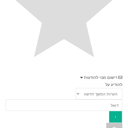
רישום מנוי להודעות
להודיע על