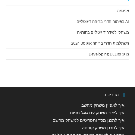
אניגמה
AI בפיתוח חדרי בריחה דיגיטליים
משחקי למידה דיגיטליים בהוראה
השתלמות חדרי בריחה אוגוסט 2024
מוגן: Developing DEERs
מדריכים
איך לאפיין משחק מחשב
איך ליצור משחק עם גוגל מפות
איך לתכנן מסך ותפריטים למשחק מחשב
איך לתכנן משחק קופסה