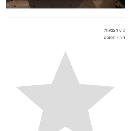
0
0
הצבעות
דירוג הפוסט