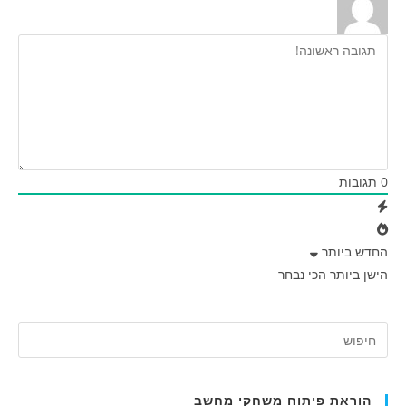
0
תגובות
החדש ביותר
הישן ביותר
הכי נבחר
הוראת פיתוח משחקי מחשב