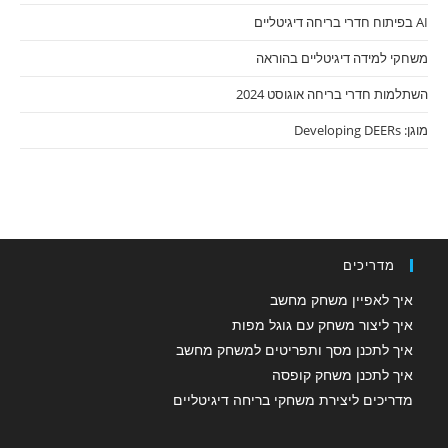
AI בפיתוח חדרי בריחה דיגיטליים
משחקי למידה דיגיטליים בהוראה
השתלמות חדרי בריחה אוגוסט 2024
מוגן: Developing DEERs
מדריכים
איך לאפיין משחק מחשב
איך ליצור משחק עם גוגל מפות
איך לתכנן מסך ותפריטים למשחק מחשב
איך לתכנן משחק קופסה
מדריכים ליצירת משחקי בריחה דיגיטליים