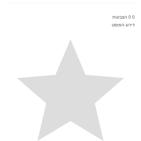
0
0
הצבעות
דירוג הפוסט