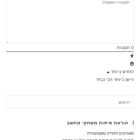
0
תגובות
החדש ביותר
הישן ביותר
הכי נבחר
הוראת פיתוח משחקי מחשב
משחקים ולמידה משמעותית