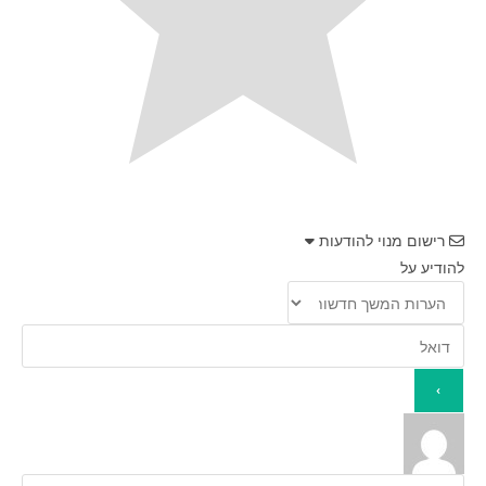
רישום מנוי להודעות
להודיע על