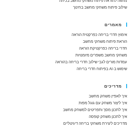
מתווה להוראת פיתוח משחקי מחשב בכיתה
שילוב פיתוח משחקי מחשב בחינוך
מאמרים
אימוץ חדרי בריחה כפרקטית הוראה
הוראת פיתוח משחקי מחשב
חדרי בריחה כפרקטיקת הוראה
משחקי מחשב משפרים מיומנויות
עמדות מורים לגבי שילוב חדרי בריחה בהוראה
שימוש ב-AI בפיתוח חדרי בריחה
מדריכים
איך לאפיין משחק מחשב
איך ליצור משחק עם גוגל מפות
איך לתכנן מסך ותפריטים למשחק מחשב
איך לתכנן משחק קופסה
מדריכים ליצירת משחקי בריחה דיגיטליים