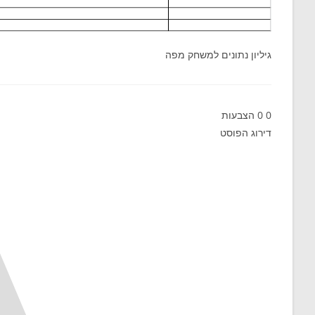
גיליון נתונים למשחק מפה
0
0
הצבעות
דירוג הפוסט