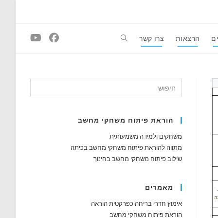
ם
הרצאות
צרו קשר
Toggle
website
search
הוראת פיתוח משחקי מחשב
משחקים ולמידה משמעותית
מתווה להוראת פיתוח משחקי מחשב בכיתה
שילוב פיתוח משחקי מחשב בחינוך
מאמרים
אימוץ חדרי בריחה כפרקטית הוראה
הוראת פיתוח משחקי מחשב