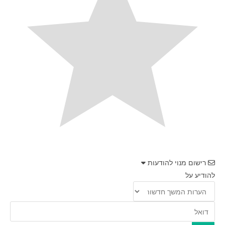
רישום מנוי להודעות
להודיע על