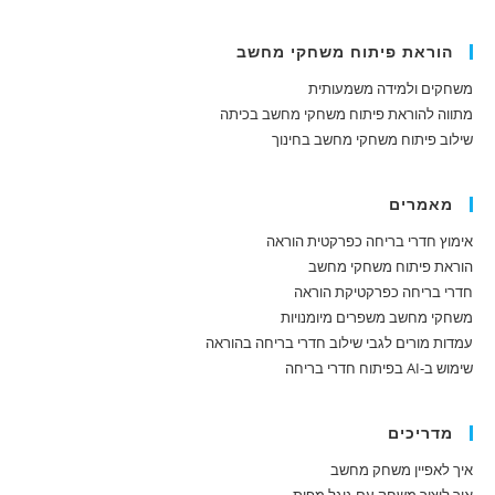
הוראת פיתוח משחקי מחשב
משחקים ולמידה משמעותית
מתווה להוראת פיתוח משחקי מחשב בכיתה
שילוב פיתוח משחקי מחשב בחינוך
מאמרים
אימוץ חדרי בריחה כפרקטית הוראה
הוראת פיתוח משחקי מחשב
חדרי בריחה כפרקטיקת הוראה
משחקי מחשב משפרים מיומנויות
עמדות מורים לגבי שילוב חדרי בריחה בהוראה
שימוש ב-AI בפיתוח חדרי בריחה
מדריכים
איך לאפיין משחק מחשב