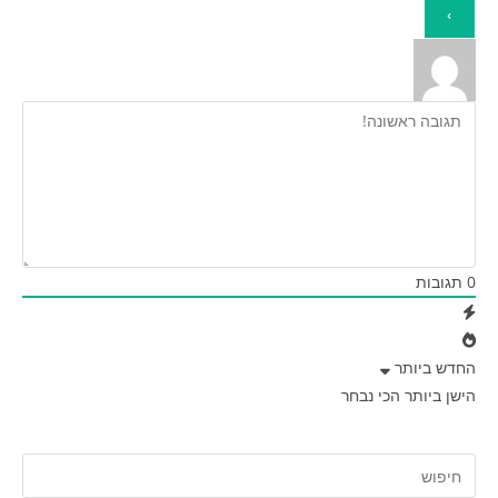
0
תגובות
החדש ביותר
הישן ביותר
הכי נבחר