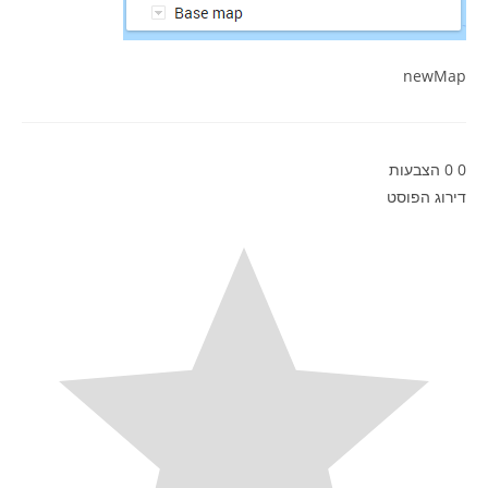
newMap
0
0
הצבעות
דירוג הפוסט