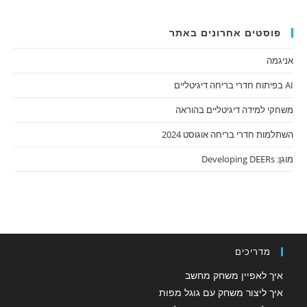
פוסטים אחרונים באתר
אניגמה
AI בפיתוח חדרי בריחה דיגיטליים
משחקי למידה דיגיטליים בהוראה
השתלמות חדרי בריחה אוגוסט 2024
מוגן: Developing DEERs
מדריכים
איך לאפיין משחק מחשב
איך ליצור משחק עם גוגל מפות