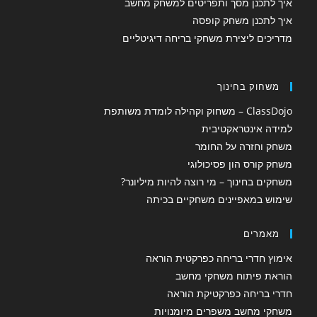
איך לתכנן מסך ותפריטים למשחק מחשב
איך לתכנן משחק קופסה
מדריכים ליצירת משחקי בריחה דיגיטליים
משחוק בחינוך
ClassDojo – משחוק וקהילה לומדת משותפת
למידה אינטראקטיבית
משחק וחזרה על החומר
משחק קורס הון פסיכולוגי
משחקים בחינוך – מי רוצה להיות מיליונר?
שימוש במאפיינים משחקיים בכיתה
מאמרים
אימוץ חדרי בריחה כפרקטית הוראה
הוראת פיתוח משחקי מחשב
חדרי בריחה כפרקטיקת הוראה
משחקי מחשב משפרים מיומנויות