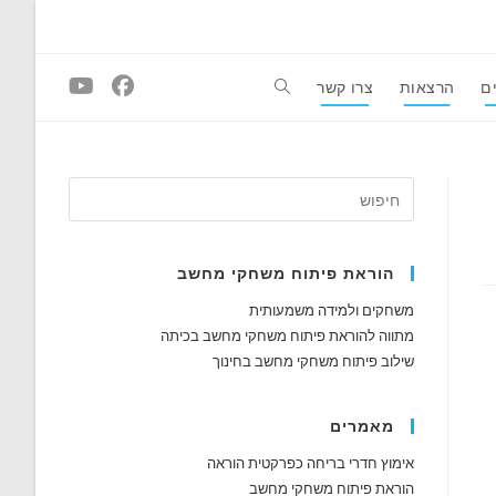
ם
הרצאות
צרו קשר
Toggle
website
search
הוראת פיתוח משחקי מחשב
משחקים ולמידה משמעותית
מתווה להוראת פיתוח משחקי מחשב בכיתה
שילוב פיתוח משחקי מחשב בחינוך
מאמרים
אימוץ חדרי בריחה כפרקטית הוראה
הוראת פיתוח משחקי מחשב