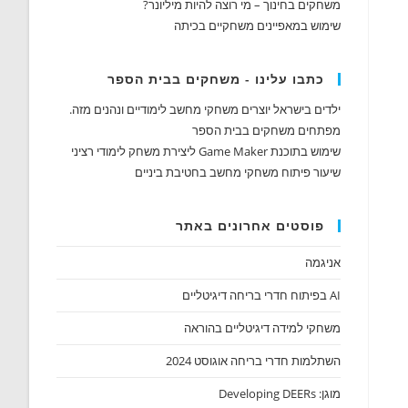
משחקים בחינוך – מי רוצה להיות מיליונר?
שימוש במאפיינים משחקיים בכיתה
כתבו עלינו - משחקים בבית הספר
ילדים בישראל יוצרים משחקי מחשב לימודיים ונהנים מזה.
מפתחים משחקים בבית הספר
שימוש בתוכנת Game Maker ליצירת משחק לימודי רציני
שיעור פיתוח משחקי מחשב בחטיבת ביניים
פוסטים אחרונים באתר
אניגמה
AI בפיתוח חדרי בריחה דיגיטליים
משחקי למידה דיגיטליים בהוראה
השתלמות חדרי בריחה אוגוסט 2024
מוגן: Developing DEERs