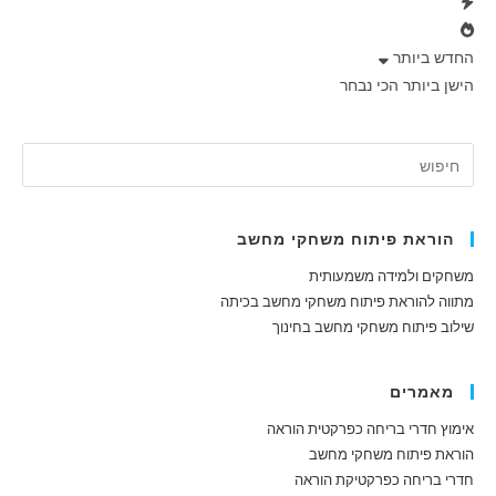
החדש ביותר
הישן ביותר
הכי נבחר
הוראת פיתוח משחקי מחשב
משחקים ולמידה משמעותית
מתווה להוראת פיתוח משחקי מחשב בכיתה
שילוב פיתוח משחקי מחשב בחינוך
מאמרים
אימוץ חדרי בריחה כפרקטית הוראה
הוראת פיתוח משחקי מחשב
חדרי בריחה כפרקטיקת הוראה