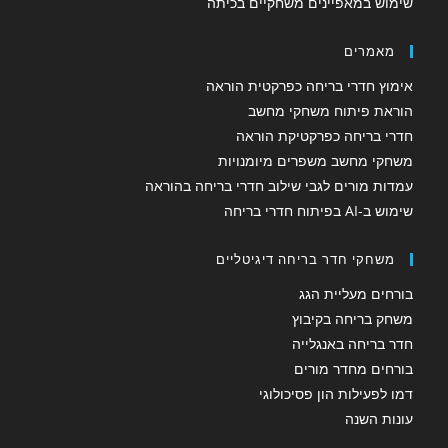
שימוש במאפיינים משחקיים בכיתה
מאמרים
אימוץ חדרי בריחה כפרקטית הוראה
הוראת פיתוח משחקי מחשב
חדרי בריחה כפרקטיקת הוראה
משחקי מחשב משפרים מיומנויות
עמדות מורים לגבי שילוב חדרי בריחה בהוראה
שימוש ב-AI בפיתוח חדרי בריחה
משחקי חדר בריחה דיגיטליים
בורחים מעליית הגג
משחק בריחה בקיבוץ
חדר בריחה באנגלייה
בורחים מחדר מורים
דמו לפעילות הון פסיכולוגי
עונות השנה