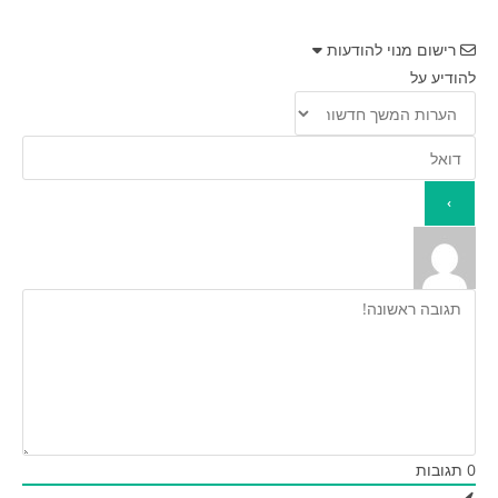
רישום מנוי להודעות
להודיע על
0
תגובות