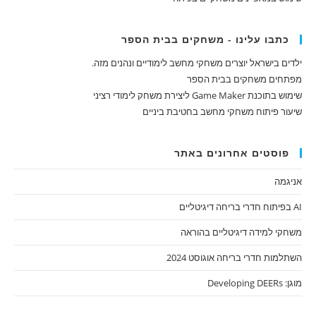
כתבו עלינו - משחקים בבית הספר
ילדים בישראל יוצרים משחקי מחשב לימודיים ונהנים מזה.
מפתחים משחקים בבית הספר
שימוש בתוכנת Game Maker ליצירת משחק לימודי רציני
שיעור פיתוח משחקי מחשב בחטיבת ביניים
פוסטים אחרונים באתר
אניגמה
AI בפיתוח חדרי בריחה דיגיטליים
משחקי למידה דיגיטליים בהוראה
השתלמות חדרי בריחה אוגוסט 2024
מוגן: Developing DEERs