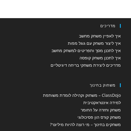
מדריכים
איך לאפיין משחק מחשב
איך ליצור משחק עם גוגל מפות
איך לתכנן מסך ותפריטים למשחק מחשב
איך לתכנן משחק קופסה
מדריכים ליצירת משחקי בריחה דיגיטליים
משחוק בחינוך
ClassDojo – משחוק וקהילה לומדת משותפת
למידה אינטראקטיבית
משחק וחזרה על החומר
משחק קורס הון פסיכולוגי
משחקים בחינוך – מי רוצה להיות מיליונר?