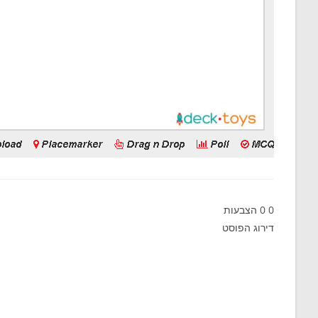
0
0
הצבעות
דירוג הפוסט