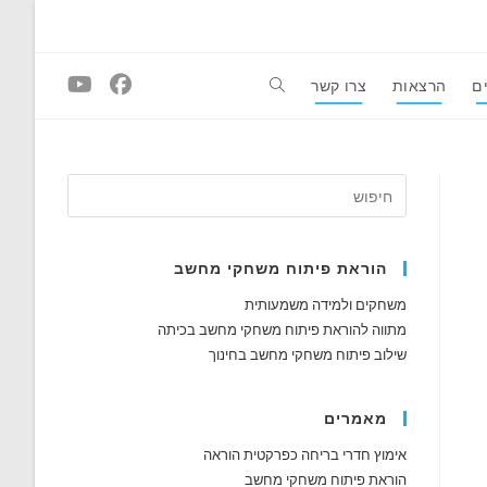
ם
הרצאות
צרו קשר
Toggle
website
search
הוראת פיתוח משחקי מחשב
משחקים ולמידה משמעותית
מתווה להוראת פיתוח משחקי מחשב בכיתה
שילוב פיתוח משחקי מחשב בחינוך
מאמרים
אימוץ חדרי בריחה כפרקטית הוראה
הוראת פיתוח משחקי מחשב