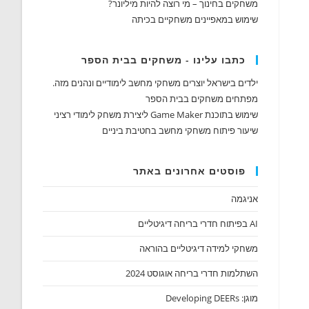
משחקים בחינוך – מי רוצה להיות מיליונר?
שימוש במאפיינים משחקיים בכיתה
כתבו עלינו - משחקים בבית הספר
ילדים בישראל יוצרים משחקי מחשב לימודיים ונהנים מזה.
מפתחים משחקים בבית הספר
שימוש בתוכנת Game Maker ליצירת משחק לימודי רציני
שיעור פיתוח משחקי מחשב בחטיבת ביניים
פוסטים אחרונים באתר
אניגמה
AI בפיתוח חדרי בריחה דיגיטליים
משחקי למידה דיגיטליים בהוראה
השתלמות חדרי בריחה אוגוסט 2024
מוגן: Developing DEERs