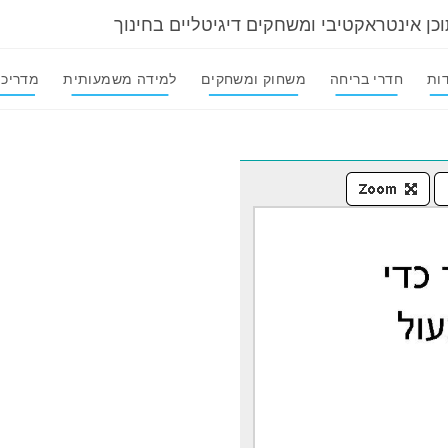
וכן אינטראקטיבי ומשחקים דיגיטליים בחינוך
ות
חדרי בריחה
משחוק ומשחקים
למידה משמעותית
מדריכי