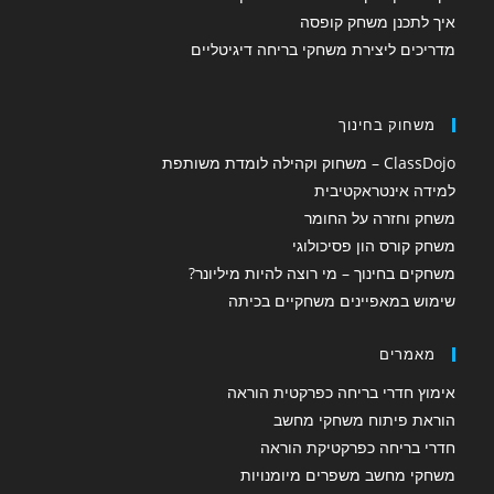
איך לתכנן משחק קופסה
מדריכים ליצירת משחקי בריחה דיגיטליים
משחוק בחינוך
ClassDojo – משחוק וקהילה לומדת משותפת
למידה אינטראקטיבית
משחק וחזרה על החומר
משחק קורס הון פסיכולוגי
משחקים בחינוך – מי רוצה להיות מיליונר?
שימוש במאפיינים משחקיים בכיתה
מאמרים
אימוץ חדרי בריחה כפרקטית הוראה
הוראת פיתוח משחקי מחשב
חדרי בריחה כפרקטיקת הוראה
משחקי מחשב משפרים מיומנויות