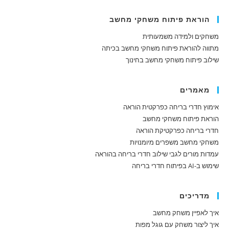
הוראת פיתוח משחקי מחשב
משחקים ולמידה משמעותית
מתווה להוראת פיתוח משחקי מחשב בכיתה
שילוב פיתוח משחקי מחשב בחינוך
מאמרים
אימוץ חדרי בריחה כפרקטית הוראה
הוראת פיתוח משחקי מחשב
חדרי בריחה כפרקטיקת הוראה
משחקי מחשב משפרים מיומנויות
עמדות מורים לגבי שילוב חדרי בריחה בהוראה
שימוש ב-AI בפיתוח חדרי בריחה
מדריכים
איך לאפיין משחק מחשב
איך ליצור משחק עם גוגל מפות