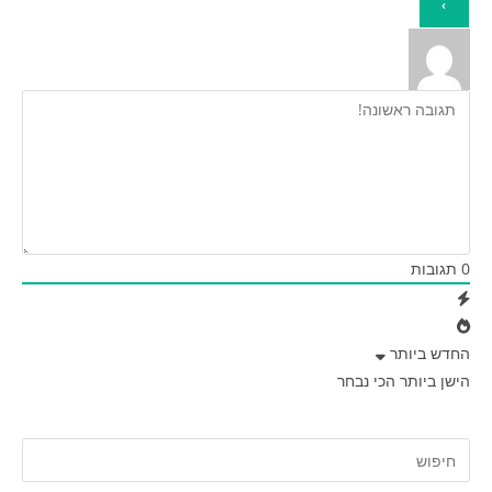
0
תגובות
החדש ביותר
הישן ביותר
הכי נבחר