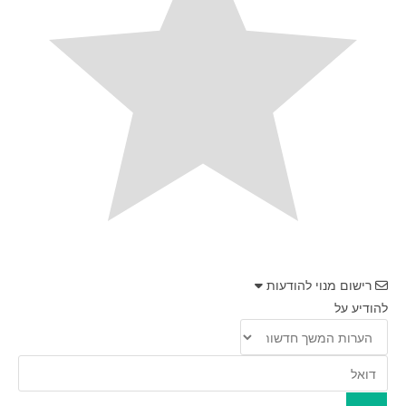
רישום מנוי להודעות
להודיע על