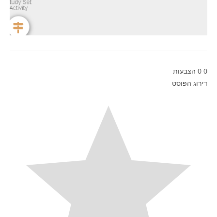
0
0
הצבעות
דירוג הפוסט