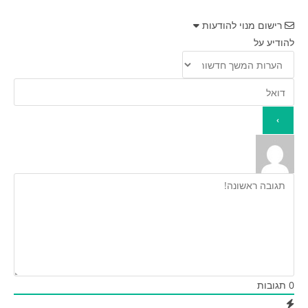
רישום מנוי להודעות
להודיע על
0
תגובות