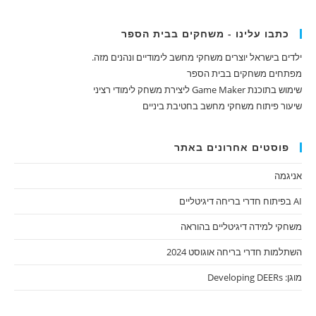
כתבו עלינו - משחקים בבית הספר
ילדים בישראל יוצרים משחקי מחשב לימודיים ונהנים מזה.
מפתחים משחקים בבית הספר
שימוש בתוכנת Game Maker ליצירת משחק לימודי רציני
שיעור פיתוח משחקי מחשב בחטיבת ביניים
פוסטים אחרונים באתר
אניגמה
AI בפיתוח חדרי בריחה דיגיטליים
משחקי למידה דיגיטליים בהוראה
השתלמות חדרי בריחה אוגוסט 2024
מוגן: Developing DEERs