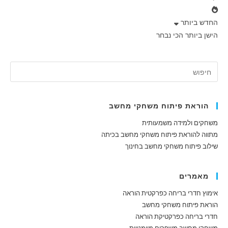
החדש ביותר
הישן ביותר
הכי נבחר
הוראת פיתוח משחקי מחשב
משחקים ולמידה משמעותית
מתווה להוראת פיתוח משחקי מחשב בכיתה
שילוב פיתוח משחקי מחשב בחינוך
מאמרים
אימוץ חדרי בריחה כפרקטית הוראה
הוראת פיתוח משחקי מחשב
חדרי בריחה כפרקטיקת הוראה