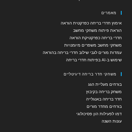
מאמרים
אימוץ חדרי בריחה כפרקטית הוראה
הוראת פיתוח משחקי מחשב
חדרי בריחה כפרקטיקת הוראה
משחקי מחשב משפרים מיומנויות
עמדות מורים לגבי שילוב חדרי בריחה בהוראה
שימוש ב-AI בפיתוח חדרי בריחה
משחקי חדר בריחה דיגיטליים
בורחים מעליית הגג
משחק בריחה בקיבוץ
חדר בריחה באנגלייה
בורחים מחדר מורים
דמו לפעילות הון פסיכולוגי
עונות השנה