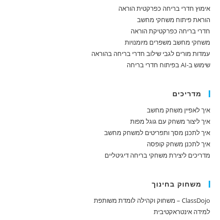
אימוץ חדרי בריחה כפרקטית הוראה
הוראת פיתוח משחקי מחשב
חדרי בריחה כפרקטיקת הוראה
משחקי מחשב משפרים מיומנויות
עמדות מורים לגבי שילוב חדרי בריחה בהוראה
שימוש ב-AI בפיתוח חדרי בריחה
מדריכים
איך לאפיין משחק מחשב
איך ליצור משחק עם גוגל מפות
איך לתכנן מסך ותפריטים למשחק מחשב
איך לתכנן משחק קופסה
מדריכים ליצירת משחקי בריחה דיגיטליים
משחוק בחינוך
ClassDojo – משחוק וקהילה לומדת משותפת
למידה אינטראקטיבית