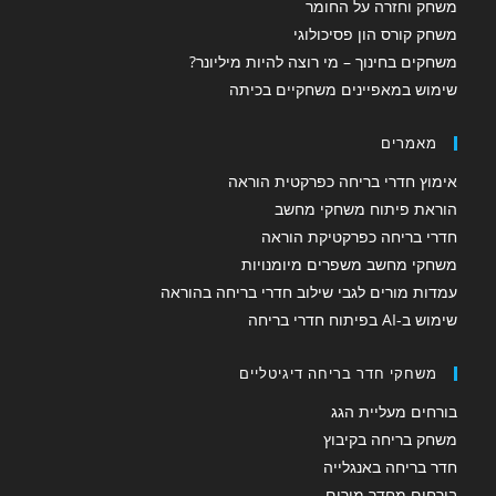
משחק וחזרה על החומר
משחק קורס הון פסיכולוגי
משחקים בחינוך – מי רוצה להיות מיליונר?
שימוש במאפיינים משחקיים בכיתה
מאמרים
אימוץ חדרי בריחה כפרקטית הוראה
הוראת פיתוח משחקי מחשב
חדרי בריחה כפרקטיקת הוראה
משחקי מחשב משפרים מיומנויות
עמדות מורים לגבי שילוב חדרי בריחה בהוראה
שימוש ב-AI בפיתוח חדרי בריחה
משחקי חדר בריחה דיגיטליים
בורחים מעליית הגג
משחק בריחה בקיבוץ
חדר בריחה באנגלייה
בורחים מחדר מורים