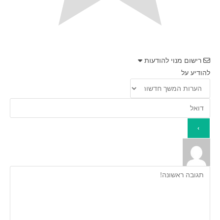
רישום מנוי להודעות
להודיע על