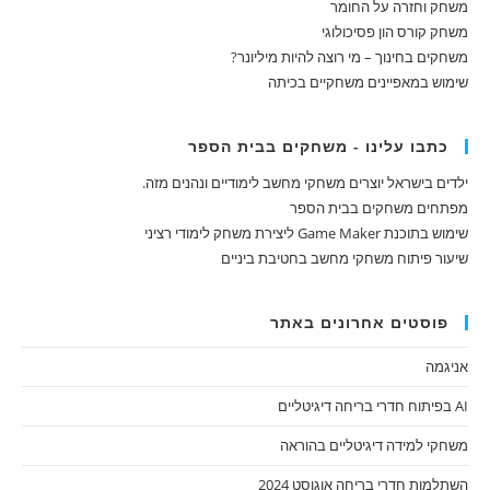
משחק וחזרה על החומר
משחק קורס הון פסיכולוגי
משחקים בחינוך – מי רוצה להיות מיליונר?
שימוש במאפיינים משחקיים בכיתה
כתבו עלינו - משחקים בבית הספר
ילדים בישראל יוצרים משחקי מחשב לימודיים ונהנים מזה.
מפתחים משחקים בבית הספר
שימוש בתוכנת Game Maker ליצירת משחק לימודי רציני
שיעור פיתוח משחקי מחשב בחטיבת ביניים
פוסטים אחרונים באתר
אניגמה
AI בפיתוח חדרי בריחה דיגיטליים
משחקי למידה דיגיטליים בהוראה
השתלמות חדרי בריחה אוגוסט 2024