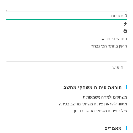
0
תגובות
החדש ביותר
הישן ביותר
הכי נבחר
הוראת פיתוח משחקי מחשב
משחקים ולמידה משמעותית
מתווה להוראת פיתוח משחקי מחשב בכיתה
שילוב פיתוח משחקי מחשב בחינוך
מאמרים