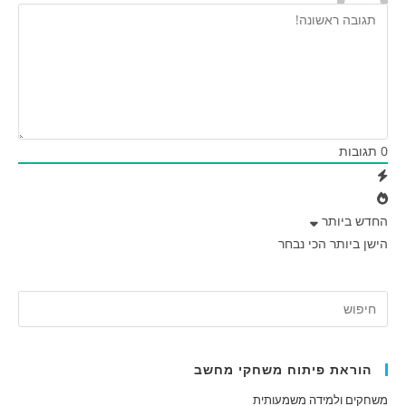
0
תגובות
החדש ביותר
הישן ביותר
הכי נבחר
הוראת פיתוח משחקי מחשב
משחקים ולמידה משמעותית