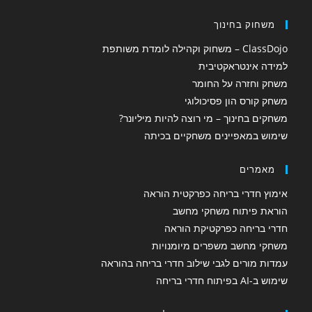
משחוק בחינוך
ClassDojo – משחוק וקהילה לומדת משותפת
למידה אינטראקטיבית
משחק וחזרה על החומר
משחק קורס הון פסיכולוגי
משחקים בחינוך – מי רוצה להיות מיליונר?
שימוש במאפיינים משחקיים בכיתה
מאמרים
אימוץ חדרי בריחה כפרקטית הוראה
הוראת פיתוח משחקי מחשב
חדרי בריחה כפרקטיקת הוראה
משחקי מחשב משפרים מיומנויות
עמדות מורים לגבי שילוב חדרי בריחה בהוראה
שימוש ב-AI בפיתוח חדרי בריחה