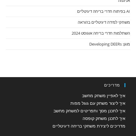
אניגמה
AI בפיתוח חדרי בריחה דיגיטליים
משחקי למידה דיגיטליים בהוראה
השתלמות חדרי בריחה אוגוסט 2024
מוגן: Developing DEERs
מדריכים
איך לאפיין משחק מחשב
איך ליצור משחק עם גוגל מפות
איך לתכנן מסך ותפריטים למשחק מחשב
איך לתכנן משחק קופסה
מדריכים ליצירת משחקי בריחה דיגיטליים