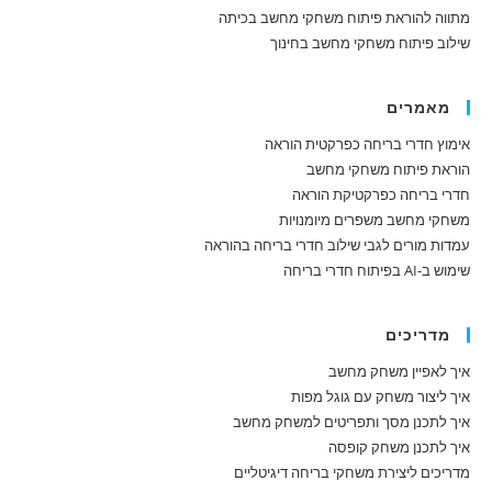
מתווה להוראת פיתוח משחקי מחשב בכיתה
שילוב פיתוח משחקי מחשב בחינוך
מאמרים
אימוץ חדרי בריחה כפרקטית הוראה
הוראת פיתוח משחקי מחשב
חדרי בריחה כפרקטיקת הוראה
משחקי מחשב משפרים מיומנויות
עמדות מורים לגבי שילוב חדרי בריחה בהוראה
שימוש ב-AI בפיתוח חדרי בריחה
מדריכים
איך לאפיין משחק מחשב
איך ליצור משחק עם גוגל מפות
איך לתכנן מסך ותפריטים למשחק מחשב
איך לתכנן משחק קופסה
מדריכים ליצירת משחקי בריחה דיגיטליים