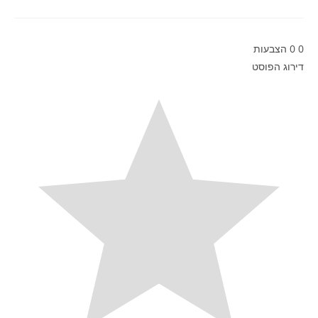
0
0
הצבעות
דירוג הפוסט