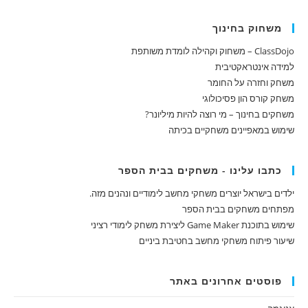
משחוק בחינוך
ClassDojo – משחוק וקהילה לומדת משותפת
למידה אינטראקטיבית
משחק וחזרה על החומר
משחק קורס הון פסיכולוגי
משחקים בחינוך – מי רוצה להיות מיליונר?
שימוש במאפיינים משחקיים בכיתה
כתבו עלינו - משחקים בבית הספר
ילדים בישראל יוצרים משחקי מחשב לימודיים ונהנים מזה.
מפתחים משחקים בבית הספר
שימוש בתוכנת Game Maker ליצירת משחק לימודי רציני
שיעור פיתוח משחקי מחשב בחטיבת ביניים
פוסטים אחרונים באתר