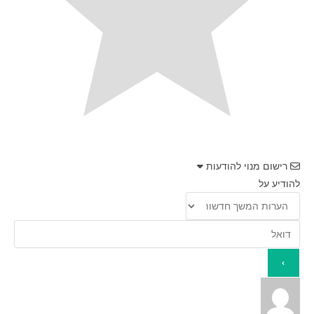
רישום מנוי להודעות
להודיע על