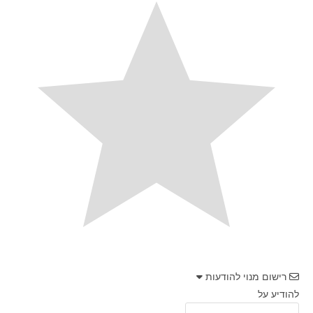
רישום מנוי להודעות
להודיע על