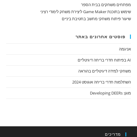
מפתחים משחקים בבית הספר
שימוש בתוכנת Game Maker ליצירת משחק לימודי רציני
שיעור פיתוח משחקי מחשב בחטיבת ביניים
פוסטים אחרונים באתר
אניגמה
AI בפיתוח חדרי בריחה דיגיטליים
משחקי למידה דיגיטליים בהוראה
השתלמות חדרי בריחה אוגוסט 2024
מוגן: Developing DEERs
מדריכים