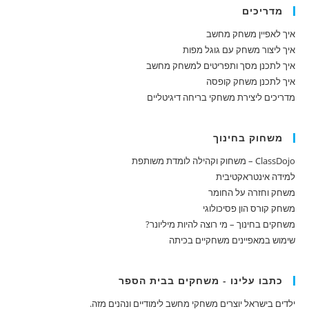
מדריכים
איך לאפיין משחק מחשב
איך ליצור משחק עם גוגל מפות
איך לתכנן מסך ותפריטים למשחק מחשב
איך לתכנן משחק קופסה
מדריכים ליצירת משחקי בריחה דיגיטליים
משחוק בחינוך
ClassDojo – משחוק וקהילה לומדת משותפת
למידה אינטראקטיבית
משחק וחזרה על החומר
משחק קורס הון פסיכולוגי
משחקים בחינוך – מי רוצה להיות מיליונר?
שימוש במאפיינים משחקיים בכיתה
כתבו עלינו - משחקים בבית הספר
ילדים בישראל יוצרים משחקי מחשב לימודיים ונהנים מזה.