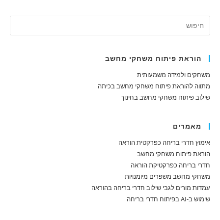
הוראת פיתוח משחקי מחשב
משחקים ולמידה משמעותית
מתווה להוראת פיתוח משחקי מחשב בכיתה
שילוב פיתוח משחקי מחשב בחינוך
מאמרים
אימוץ חדרי בריחה כפרקטית הוראה
הוראת פיתוח משחקי מחשב
חדרי בריחה כפרקטיקת הוראה
משחקי מחשב משפרים מיומנויות
עמדות מורים לגבי שילוב חדרי בריחה בהוראה
שימוש ב-AI בפיתוח חדרי בריחה