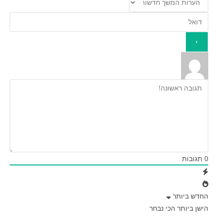
0
תגובות
החדש ביותר
הישן ביותר
הכי נבחר