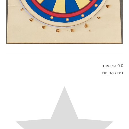
0
0
הצבעות
דירוג הפוסט