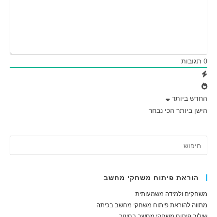
0
תגובות
החדש ביותר
הישן ביותר
הכי נבחר
הוראת פיתוח משחקי מחשב
משחקים ולמידה משמעותית
מתווה להוראת פיתוח משחקי מחשב בכיתה
שילוב פיתוח משחקי מחשב בחינוך