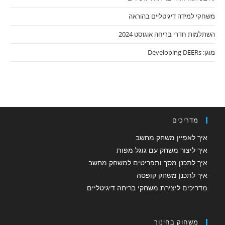
משחקי למידה דיגיטליים בהוראה
השתלמות חדרי בריחה אוגוסט 2024
מוגן: Developing DEERs
מדריכים
איך לאפיין משחק מחשב
איך ליצור משחק עם גוגל מפות
איך לתכנן מסך ותפריטים למשחק מחשב
איך לתכנן משחק קופסה
מדריכים ליצירת משחקי בריחה דיגיטליים
משחוק בחינוך