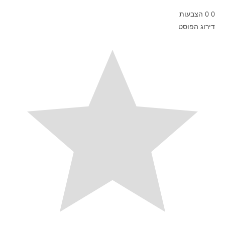
0
0
הצבעות
דירוג הפוסט