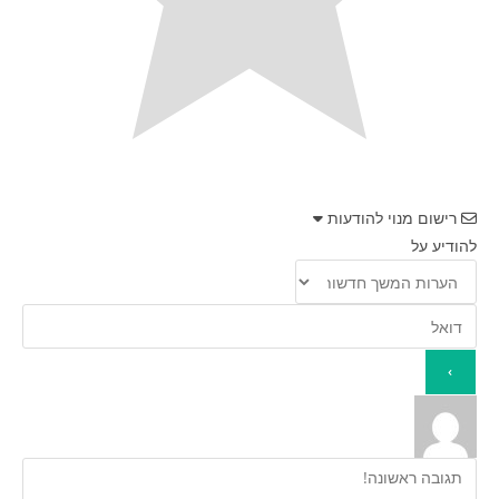
רישום מנוי להודעות
להודיע על