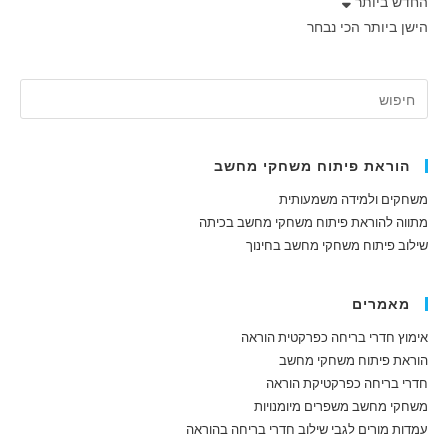
החדש ביותר
הישן ביותר
הכי נבחר
הוראת פיתוח משחקי מחשב
משחקים ולמידה משמעותית
מתווה להוראת פיתוח משחקי מחשב בכיתה
שילוב פיתוח משחקי מחשב בחינוך
מאמרים
אימוץ חדרי בריחה כפרקטית הוראה
הוראת פיתוח משחקי מחשב
חדרי בריחה כפרקטיקת הוראה
משחקי מחשב משפרים מיומנויות
עמדות מורים לגבי שילוב חדרי בריחה בהוראה