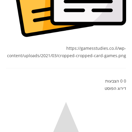
https://gamesstudies.co.il/wp-
content/uploads/2021/03/cropped-cropped-card-games.png
0
0
הצבעות
דירוג הפוסט