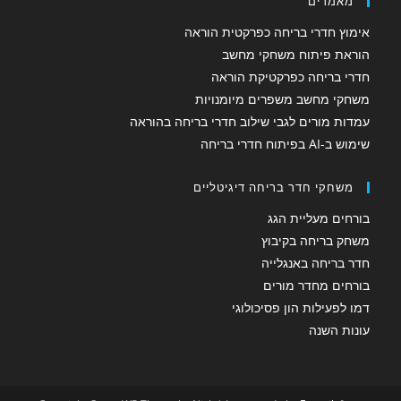
מאמרים
אימוץ חדרי בריחה כפרקטית הוראה
הוראת פיתוח משחקי מחשב
חדרי בריחה כפרקטיקת הוראה
משחקי מחשב משפרים מיומנויות
עמדות מורים לגבי שילוב חדרי בריחה בהוראה
שימוש ב-AI בפיתוח חדרי בריחה
משחקי חדר בריחה דיגיטליים
בורחים מעליית הגג
משחק בריחה בקיבוץ
חדר בריחה באנגלייה
בורחים מחדר מורים
דמו לפעילות הון פסיכולוגי
עונות השנה