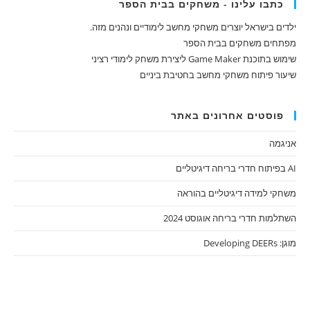
כתבו עלינו - משחקים בבית הספר
ילדים בישראל יוצרים משחקי מחשב לימודיים ונהנים מזה.
מפתחים משחקים בבית הספר
שימוש בתוכנת Game Maker ליצירת משחק לימודי רציני
שיעור פיתוח משחקי מחשב בחטיבת ביניים
פוסטים אחרונים באתר
אניגמה
AI בפיתוח חדרי בריחה דיגיטליים
משחקי למידה דיגיטליים בהוראה
השתלמות חדרי בריחה אוגוסט 2024
מוגן: Developing DEERs