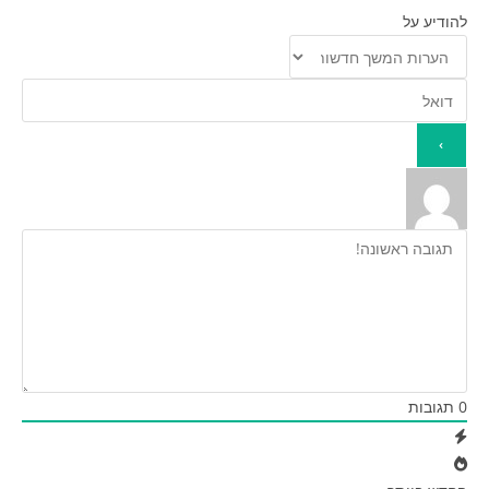
להודיע על
0
תגובות