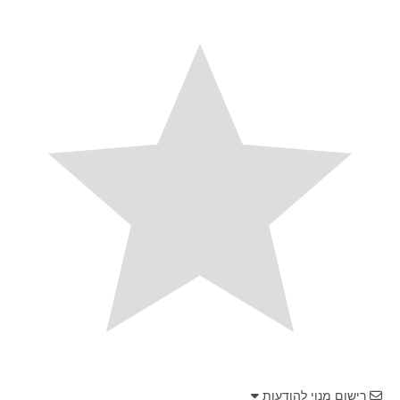
רישום מנוי להודעות