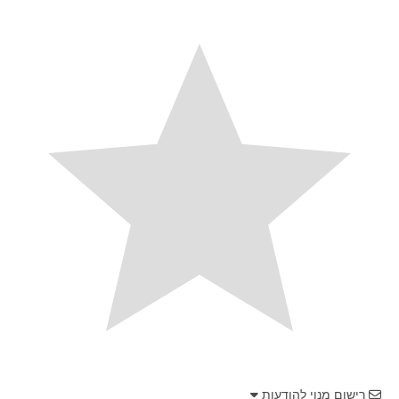
רישום מנוי להודעות