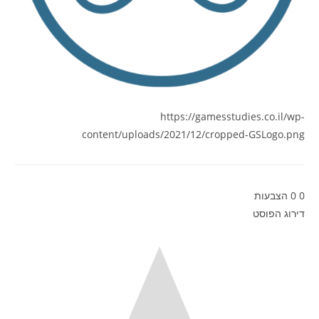
https://gamesstudies.co.il/wp-
content/uploads/2021/12/cropped-GSLogo.png
0
0
הצבעות
דירוג הפוסט