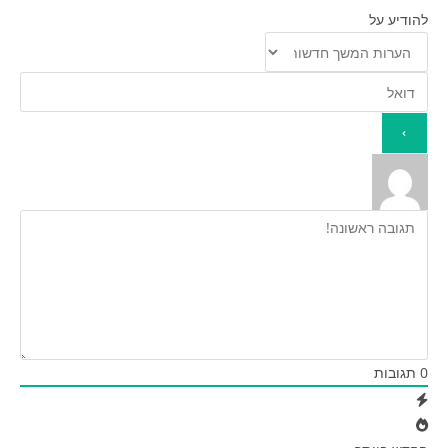
להודיע על
0
תגובות