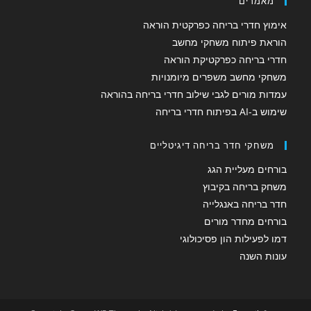
מאמרים
אימוץ חדרי בריחה כפרקטית הוראה
הוראת פיתוח משחקי מחשב
חדרי בריחה כפרקטיקת הוראה
משחקי מחשב משפרים מיומנויות
עמדות מורים לגבי שילוב חדרי בריחה בהוראה
שימוש ב-AI בפיתוח חדרי בריחה
משחקי חדר בריחה דיגיטליים
בורחים מעליית הגג
משחק בריחה בקיבוץ
חדר בריחה באנגלייה
בורחים מחדר מורים
דמו לפעילות הון פסיכולוגי
עונות השנה