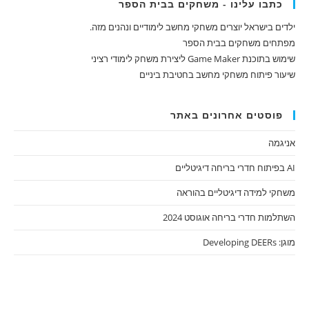
כתבו עלינו - משחקים בבית הספר
ילדים בישראל יוצרים משחקי מחשב לימודיים ונהנים מזה.
מפתחים משחקים בבית הספר
שימוש בתוכנת Game Maker ליצירת משחק לימודי רציני
שיעור פיתוח משחקי מחשב בחטיבת ביניים
פוסטים אחרונים באתר
אניגמה
AI בפיתוח חדרי בריחה דיגיטליים
משחקי למידה דיגיטליים בהוראה
השתלמות חדרי בריחה אוגוסט 2024
מוגן: Developing DEERs