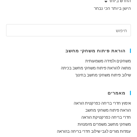
החדש ביותר
הישן ביותר
הכי נבחר
הוראת פיתוח משחקי מחשב
משחקים ולמידה משמעותית
מתווה להוראת פיתוח משחקי מחשב בכיתה
שילוב פיתוח משחקי מחשב בחינוך
מאמרים
אימוץ חדרי בריחה כפרקטית הוראה
הוראת פיתוח משחקי מחשב
חדרי בריחה כפרקטיקת הוראה
משחקי מחשב משפרים מיומנויות
עמדות מורים לגבי שילוב חדרי בריחה בהוראה