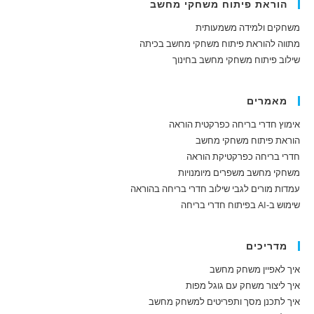
הוראת פיתוח משחקי מחשב
משחקים ולמידה משמעותית
מתווה להוראת פיתוח משחקי מחשב בכיתה
שילוב פיתוח משחקי מחשב בחינוך
מאמרים
אימוץ חדרי בריחה כפרקטית הוראה
הוראת פיתוח משחקי מחשב
חדרי בריחה כפרקטיקת הוראה
משחקי מחשב משפרים מיומנויות
עמדות מורים לגבי שילוב חדרי בריחה בהוראה
שימוש ב-AI בפיתוח חדרי בריחה
מדריכים
איך לאפיין משחק מחשב
איך ליצור משחק עם גוגל מפות
איך לתכנן מסך ותפריטים למשחק מחשב