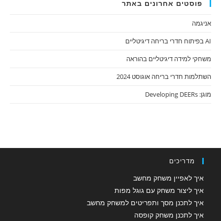
פוסטים אחרונים באתר
אניגמה
AI בפיתוח חדרי בריחה דיגיטליים
משחקי למידה דיגיטליים בהוראה
השתלמות חדרי בריחה אוגוסט 2024
מוגן: Developing DEERs
מדריכים
איך לאפיין משחק מחשב
איך ליצור משחק עם גוגל מפות
איך לתכנן מסך ותפריטים למשחק מחשב
איך לתכנן משחק קופסה