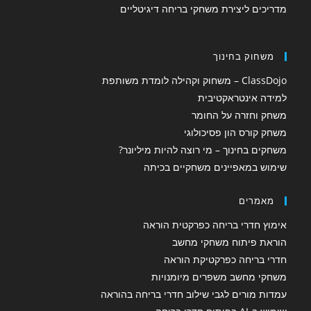
מדריכים ליצירת משחקי בריחה דיגיטליים
משחוק בחינוך
ClassDojo – משחוק וקהילה לומדת משותפת
למידה אינטראקטיבית
משחק וחזרה על החומר
משחק קורס הון פסיכולוגי
משחקים בחינוך – מי רוצה להיות מיליונר?
שימוש במאפיינים משחקיים בכיתה
מאמרים
אימוץ חדרי בריחה כפרקטית הוראה
הוראת פיתוח משחקי מחשב
חדרי בריחה כפרקטיקת הוראה
משחקי מחשב משפרים מיומנויות
עמדות מורים לגבי שילוב חדרי בריחה בהוראה