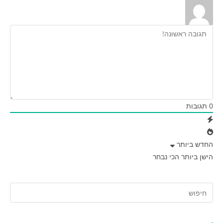
0
תגובות
החדש ביותר
הישן ביותר
הכי נבחר