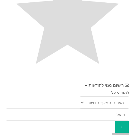
רישום מנוי להודעות
להודיע על