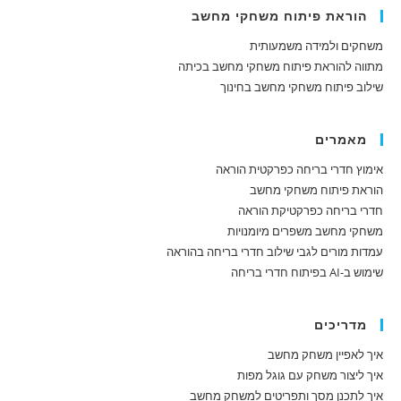
הוראת פיתוח משחקי מחשב
משחקים ולמידה משמעותית
מתווה להוראת פיתוח משחקי מחשב בכיתה
שילוב פיתוח משחקי מחשב בחינוך
מאמרים
אימוץ חדרי בריחה כפרקטית הוראה
הוראת פיתוח משחקי מחשב
חדרי בריחה כפרקטיקת הוראה
משחקי מחשב משפרים מיומנויות
עמדות מורים לגבי שילוב חדרי בריחה בהוראה
שימוש ב-AI בפיתוח חדרי בריחה
מדריכים
איך לאפיין משחק מחשב
איך ליצור משחק עם גוגל מפות
איך לתכנן מסך ותפריטים למשחק מחשב