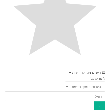
רישום מנוי להודעות
להודיע על