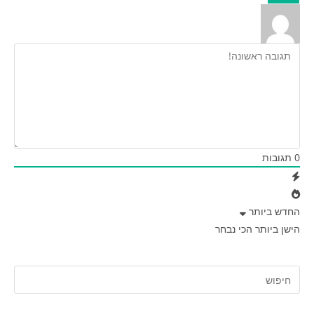
0
תגובות
החדש ביותר
הישן ביותר
הכי נבחר