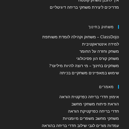
מדריכים ליצירת משחקי בריחה דיגיטליים
משחוק בחינוך
ClassDojo – משחוק וקהילה לומדת משותפת
למידה אינטראקטיבית
משחק וחזרה על החומר
משחק קורס הון פסיכולוגי
משחקים בחינוך – מי רוצה להיות מיליונר?
שימוש במאפיינים משחקיים בכיתה
מאמרים
אימוץ חדרי בריחה כפרקטית הוראה
הוראת פיתוח משחקי מחשב
חדרי בריחה כפרקטיקת הוראה
משחקי מחשב משפרים מיומנויות
עמדות מורים לגבי שילוב חדרי בריחה בהוראה