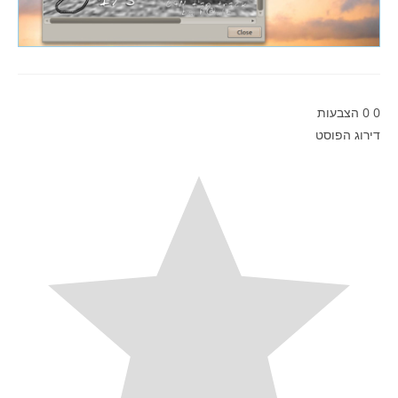
0
0
הצבעות
דירוג הפוסט