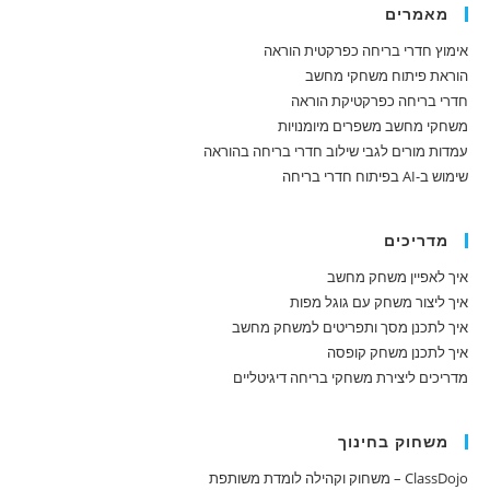
מאמרים
אימוץ חדרי בריחה כפרקטית הוראה
הוראת פיתוח משחקי מחשב
חדרי בריחה כפרקטיקת הוראה
משחקי מחשב משפרים מיומנויות
עמדות מורים לגבי שילוב חדרי בריחה בהוראה
שימוש ב-AI בפיתוח חדרי בריחה
מדריכים
איך לאפיין משחק מחשב
איך ליצור משחק עם גוגל מפות
איך לתכנן מסך ותפריטים למשחק מחשב
איך לתכנן משחק קופסה
מדריכים ליצירת משחקי בריחה דיגיטליים
משחוק בחינוך
ClassDojo – משחוק וקהילה לומדת משותפת