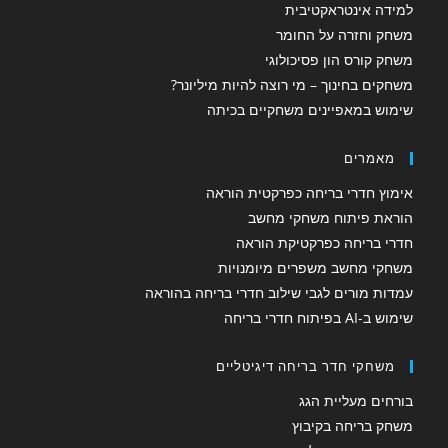
למידה אינטראקטיבית
משחק וחזרה על החומר
משחק קורס הון פסיכולוגי
משחקים בחינוך – מי רוצה להיות מיליונר?
שימוש במאפיינים משחקיים בכיתה
מאמרים
אימוץ חדרי בריחה כפרקטית הוראה
הוראת פיתוח משחקי מחשב
חדרי בריחה כפרקטיקת הוראה
משחקי מחשב משפרים מיומנויות
עמדות מורים לגבי שילוב חדרי בריחה בהוראה
שימוש ב-AI בפיתוח חדרי בריחה
משחקי חדר בריחה דיגיטליים
בורחים מעליית הגג
משחק בריחה בקיבוץ