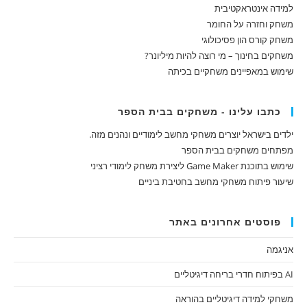
למידה אינטראקטיבית
משחק וחזרה על החומר
משחק קורס הון פסיכולוגי
משחקים בחינוך – מי רוצה להיות מיליונר?
שימוש במאפיינים משחקיים בכיתה
כתבו עלינו - משחקים בבית הספר
ילדים בישראל יוצרים משחקי מחשב לימודיים ונהנים מזה.
מפתחים משחקים בבית הספר
שימוש בתוכנת Game Maker ליצירת משחק לימודי רציני
שיעור פיתוח משחקי מחשב בחטיבת ביניים
פוסטים אחרונים באתר
אניגמה
AI בפיתוח חדרי בריחה דיגיטליים
משחקי למידה דיגיטליים בהוראה