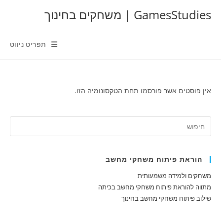
Ski
GamesStudies | משחקים בחינוך
t
conten
תפריט ניווט
אין פוסטים אשר פורסמו תחת הטקסונומיה הזו.
הוראת פיתוח משחקי מחשב
משחקים ולמידה משמעותית
מתווה להוראת פיתוח משחקי מחשב בכיתה
שילוב פיתוח משחקי מחשב בחינוך