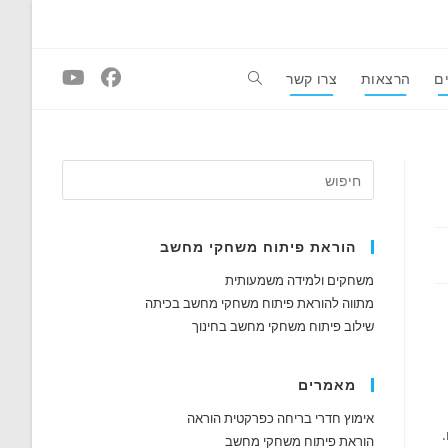
ם
הרצאות
צרו קשר
Toggle
website
search
הוראת פיתוח משחקי מחשב
משחקים ולמידה משמעותית
מתווה להוראת פיתוח משחקי מחשב בכיתה
שילוב פיתוח משחקי מחשב בחינוך
מאמרים
אימוץ חדרי בריחה כפרקטית הוראה
.
הוראת פיתוח משחקי מחשב