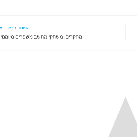
הפוסט הבא
מחקרים: משחקי מחשב משפרים מיומנויו