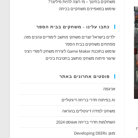
משחקים בחינוך – מי רוצה להיות מיליונר?
שימוש במאפיינים משחקיים בכיתה
כתבו עלינו - משחקים בבית הספר
ילדים בישראל יוצרים משחקי מחשב לימודיים ונהנים מזה.
מפתחים משחקים בבית הספר
שימוש בתוכנת Game Maker ליצירת משחק לימודי רציני
שיעור פיתוח משחקי מחשב בחטיבת ביניים
פוסטים אחרונים באתר
אניגמה
AI בפיתוח חדרי בריחה דיגיטליים
משחקי למידה דיגיטליים בהוראה
השתלמות חדרי בריחה אוגוסט 2024
ת
מוגן: Developing DEERs