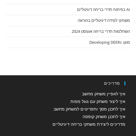
AI בפיתוח חדרי בריחה דיגיטליים
משחקי למידה דיגיטליים בהוראה
השתלמות חדרי בריחה אוגוסט 2024
מוגן: Developing DEERs
מדריכים
איך לאפיין משחק מחשב
איך ליצור משחק עם גוגל מפות
איך לתכנן מסך ותפריטים למשחק מחשב
איך לתכנן משחק קופסה
מדריכים ליצירת משחקי בריחה דיגיטליים