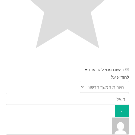
רישום מנוי להודעות
להודיע על