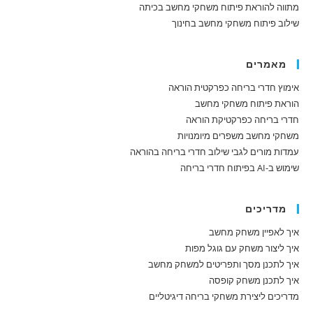
מתווה להוראת פיתוח משחקי מחשב בכיתה
שילוב פיתוח משחקי מחשב בחינוך
מאמרים
אימוץ חדרי בריחה כפרקטית הוראה
הוראת פיתוח משחקי מחשב
חדרי בריחה כפרקטיקת הוראה
משחקי מחשב משפרים מיומנויות
עמדות מורים לגבי שילוב חדרי בריחה בהוראה
שימוש ב-AI בפיתוח חדרי בריחה
מדריכים
איך לאפיין משחק מחשב
איך ליצור משחק עם גוגל מפות
איך לתכנן מסך ותפריטים למשחק מחשב
איך לתכנן משחק קופסה
מדריכים ליצירת משחקי בריחה דיגיטליים