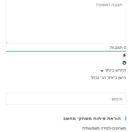
0
תגובות
החדש ביותר
הישן ביותר
הכי נבחר
הוראת פיתוח משחקי מחשב
משחקים ולמידה משמעותית