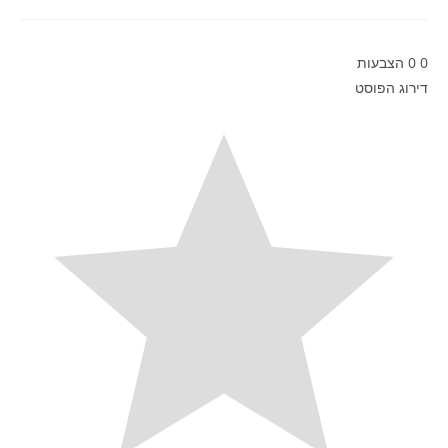
p
0
0
הצבעות
דירוג הפוסט