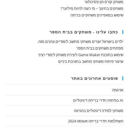
משחק קורס הון פסיכולוגי
משחקים בחינוך – מי רוצה להיות מיליונר?
שימוש במאפיינים משחקיים בכיתה
כתבו עלינו - משחקים בבית הספר
ילדים בישראל יוצרים משחקי מחשב לימודיים ונהנים מזה.
מפתחים משחקים בבית הספר
שימוש בתוכנת Game Maker ליצירת משחק לימודי רציני
שיעור פיתוח משחקי מחשב בחטיבת ביניים
פוסטים אחרונים באתר
אניגמה
AI בפיתוח חדרי בריחה דיגיטליים
משחקי למידה דיגיטליים בהוראה
השתלמות חדרי בריחה אוגוסט 2024