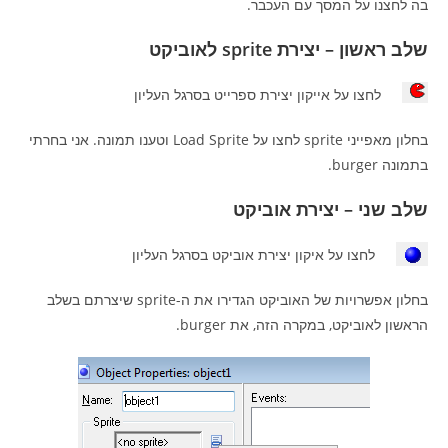
בה לחצנו על המסך עם העכבר.
שלב ראשון – יצירת sprite לאוביקט
לחצו על אייקון יצירת ספרייט בסרגל העליון
בחלון מאפייני sprite לחצו על Load Sprite וטענו תמונה. אני בחרתי
בתמונה burger.
שלב שני – יצירת אוביקט
לחצו על איקון יצירת אוביקט בסרגל העליון
בחלון אפשרויות של האוביקט הגדירו את ה-sprite שיצרתם בשלב
הראשון לאוביקט, במקרה הזה, את burger.