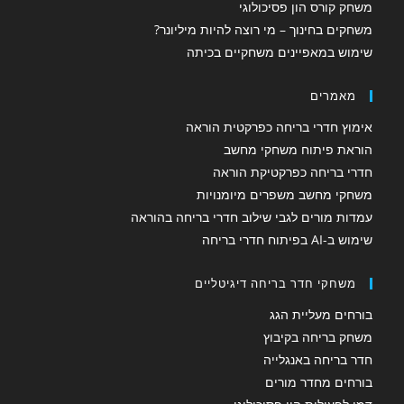
משחק קורס הון פסיכולוגי
משחקים בחינוך – מי רוצה להיות מיליונר?
שימוש במאפיינים משחקיים בכיתה
מאמרים
אימוץ חדרי בריחה כפרקטית הוראה
הוראת פיתוח משחקי מחשב
חדרי בריחה כפרקטיקת הוראה
משחקי מחשב משפרים מיומנויות
עמדות מורים לגבי שילוב חדרי בריחה בהוראה
שימוש ב-AI בפיתוח חדרי בריחה
משחקי חדר בריחה דיגיטליים
בורחים מעליית הגג
משחק בריחה בקיבוץ
חדר בריחה באנגלייה
בורחים מחדר מורים