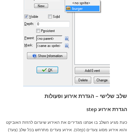
שלב שלישי – הגדרת אירוע ופעולות
הגדרת אירוע step
כעת מגיע השלב בו אנחנו מגדירים את האירוע שיגרום להזזת האוביקט
והוא אירוע מסוג צעדים (step). אירוע צעדים מתרחש בכל שלב (צעד)