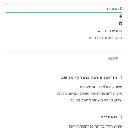
0
תגובות
החדש ביותר
הישן ביותר
הכי נבחר
הוראת פיתוח משחקי מחשב
משחקים ולמידה משמעותית
מתווה להוראת פיתוח משחקי מחשב בכיתה
שילוב פיתוח משחקי מחשב בחינוך
מאמרים
אימוץ חדרי בריחה כפרקטית הוראה