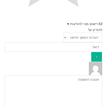
רישום מנוי להודעות
להודיע על