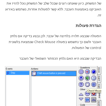
של המשחק, כיוון שאנחנו רוצים שבכל שלב של המשחק נוכל להזיז את
האוביקט באמצעות העכבר, ללא קשר לפעולות אחרות, נשתמש באירוע
זה.
הגדרת פעולות
הפעולה שנבצע תלויה בלחיצה של עכבר, לכן נבצע בדיקה אם נלחץ
העכבר ולשם כך נתשמש בפעולה Check Mouse שנמצאת בלשונית
control של הפעולות.
הבדיקה שנבצע היא האם נלחץ הכפתור השמאלי של העכבר