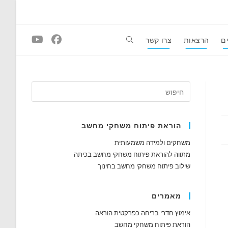
ם
הרצאות
צרו קשר
Toggle
website
search
הוראת פיתוח משחקי מחשב
משחקים ולמידה משמעותית
מתווה להוראת פיתוח משחקי מחשב בכיתה
שילוב פיתוח משחקי מחשב בחינוך
מאמרים
אימוץ חדרי בריחה כפרקטית הוראה
הוראת פיתוח משחקי מחשב