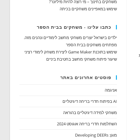
משחקים בחינוך – מי רוצה להיות מיליונר?
שימוש במאפיינים משחקיים בכיתה
כתבו עלינו - משחקים בבית הספר
ילדים בישראל יוצרים משחקי מחשב לימודיים ונהנים מזה.
מפתחים משחקים בבית הספר
שימוש בתוכנת Game Maker ליצירת משחק לימודי רציני
שיעור פיתוח משחקי מחשב בחטיבת ביניים
פוסטים אחרונים באתר
אניגמה
AI בפיתוח חדרי בריחה דיגיטליים
משחקי למידה דיגיטליים בהוראה
השתלמות חדרי בריחה אוגוסט 2024
מוגן: Developing DEERs