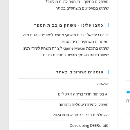
משחקים בחינוך – מי רוצה להיות מיליונר?
שימוש במאפיינים משחקיים בכיתה
כתבו עלינו - משחקים בבית הספר
ילדים בישראל יוצרים משחקי מחשב לימודיים ונהנים מזה.
מפתחים משחקים בבית הספר
שימוש בתוכנת Game Maker ליצירת משחק לימודי רציני
שיעור פיתוח משחקי מחשב בחטיבת ביניים
פוסטים אחרונים באתר
אניגמה
AI בפיתוח חדרי בריחה דיגיטליים
ח
משחקי למידה דיגיטליים בהוראה
השתלמות חדרי בריחה אוגוסט 2024
מוגן: Developing DEERs