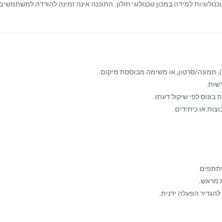
לוגיות למידה במכון טכנולוגי חולון. התוכנה אינה זמינה להורדה למשתמשים
 תמונה/סרטון, או משימה מבוססת מיקום.
שות.
 בונוס לפי שיקול דעתו.
ות או כיחידים.
שתתפים.
ת מראש.
הגדיר הפעלה ידנית.