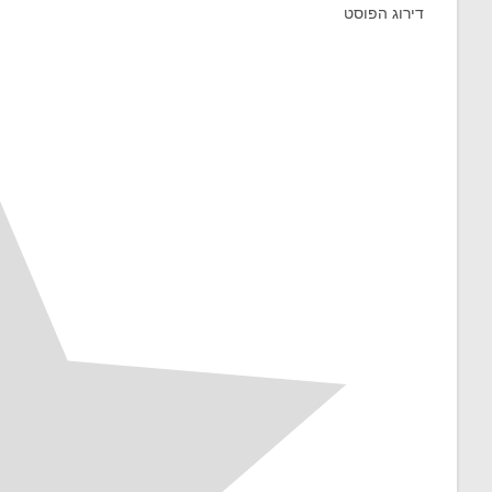
דירוג הפוסט