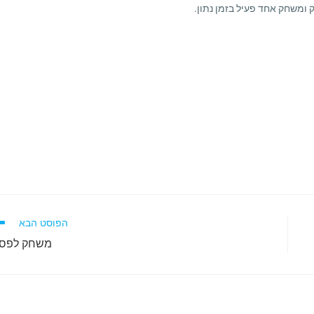
הפוסט הבא
משחק לפס