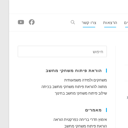
ם
הרצאות
צרו קשר
Toggle
website
search
הוראת פיתוח משחקי מחשב
משחקים ולמידה משמעותית
מתווה להוראת פיתוח משחקי מחשב בכיתה
שילוב פיתוח משחקי מחשב בחינוך
מאמרים
אימוץ חדרי בריחה כפרקטית הוראה
הוראת פיתוח משחקי מחשב