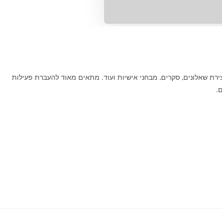
רת שאלונים, סקרים, מבחני אישיות ועוד. מתאים מאוד להעברת פעילות
.