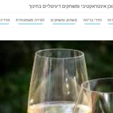
וכן אינטראקטיבי ומשחקים דיגיטליים בחינוך
ות
חדרי בריחה
משחוק ומשחקים
למידה משמעותית
מדריכי