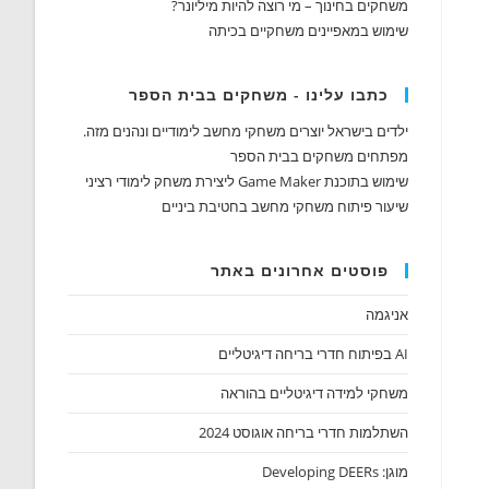
משחקים בחינוך – מי רוצה להיות מיליונר?
שימוש במאפיינים משחקיים בכיתה
כתבו עלינו - משחקים בבית הספר
ילדים בישראל יוצרים משחקי מחשב לימודיים ונהנים מזה.
מפתחים משחקים בבית הספר
שימוש בתוכנת Game Maker ליצירת משחק לימודי רציני
שיעור פיתוח משחקי מחשב בחטיבת ביניים
פוסטים אחרונים באתר
אניגמה
AI בפיתוח חדרי בריחה דיגיטליים
משחקי למידה דיגיטליים בהוראה
השתלמות חדרי בריחה אוגוסט 2024
מוגן: Developing DEERs