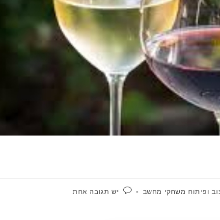
תגובות:
וב ופיתוח משחקי מחשב
יש תגובה אחת