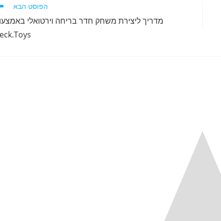
הפוסט הבא
מדריך ליצירת משחק חדר בריחה וירטואלי באמצעו
eck.Toys