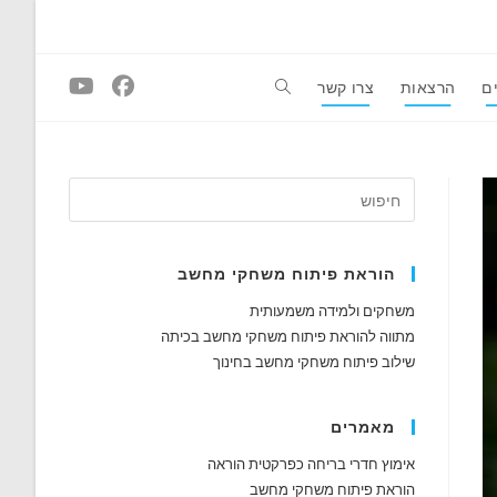
ם
הרצאות
צרו קשר
Toggle
website
search
הוראת פיתוח משחקי מחשב
משחקים ולמידה משמעותית
מתווה להוראת פיתוח משחקי מחשב בכיתה
שילוב פיתוח משחקי מחשב בחינוך
מאמרים
אימוץ חדרי בריחה כפרקטית הוראה
הוראת פיתוח משחקי מחשב