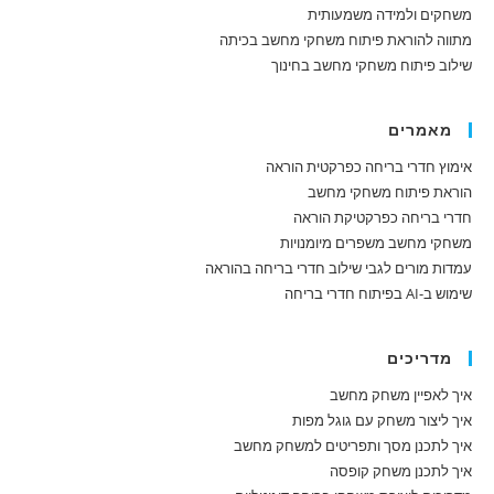
משחקים ולמידה משמעותית
מתווה להוראת פיתוח משחקי מחשב בכיתה
שילוב פיתוח משחקי מחשב בחינוך
מאמרים
אימוץ חדרי בריחה כפרקטית הוראה
הוראת פיתוח משחקי מחשב
חדרי בריחה כפרקטיקת הוראה
משחקי מחשב משפרים מיומנויות
עמדות מורים לגבי שילוב חדרי בריחה בהוראה
שימוש ב-AI בפיתוח חדרי בריחה
מדריכים
איך לאפיין משחק מחשב
איך ליצור משחק עם גוגל מפות
איך לתכנן מסך ותפריטים למשחק מחשב
איך לתכנן משחק קופסה