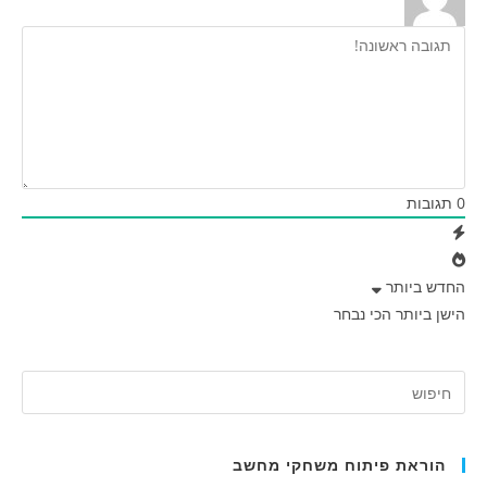
0
תגובות
החדש ביותר
הישן ביותר
הכי נבחר
הוראת פיתוח משחקי מחשב