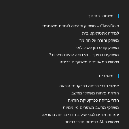
משחוק בחינוך
ClassDojo – משחוק וקהילה לומדת משותפת
למידה אינטראקטיבית
משחק וחזרה על החומר
משחק קורס הון פסיכולוגי
משחקים בחינוך – מי רוצה להיות מיליונר?
שימוש במאפיינים משחקיים בכיתה
מאמרים
אימוץ חדרי בריחה כפרקטית הוראה
הוראת פיתוח משחקי מחשב
חדרי בריחה כפרקטיקת הוראה
משחקי מחשב משפרים מיומנויות
עמדות מורים לגבי שילוב חדרי בריחה בהוראה
שימוש ב-AI בפיתוח חדרי בריחה