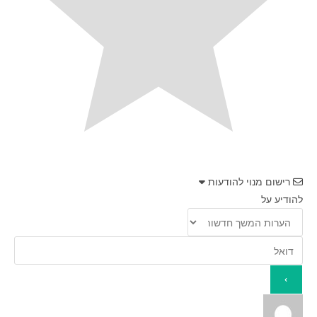
רישום מנוי להודעות
להודיע על