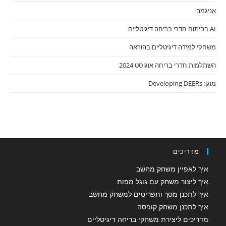
אניגמה
AI בפיתוח חדרי בריחה דיגיטליים
משחקי למידה דיגיטליים בהוראה
השתלמות חדרי בריחה אוגוסט 2024
מוגן: Developing DEERs
מדריכים
איך לאפיין משחק מחשב
איך ליצור משחק עם גוגל מפות
איך לתכנן מסך ותפריטים למשחק מחשב
איך לתכנן משחק קופסה
מדריכים ליצירת משחקי בריחה דיגיטליים