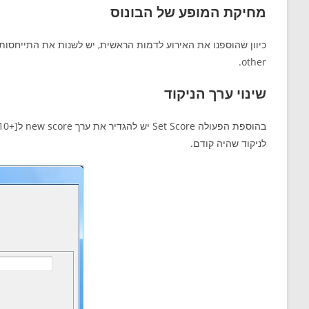
מחיקת המופע של הבונוס
other.
שינוי ערך הניקוד
לניקוד שהיה קודם.