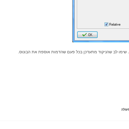
 שימו לב שהניקוד מתעדכן בכל פעם שהדמות אוספת את הבונוס.
עולה