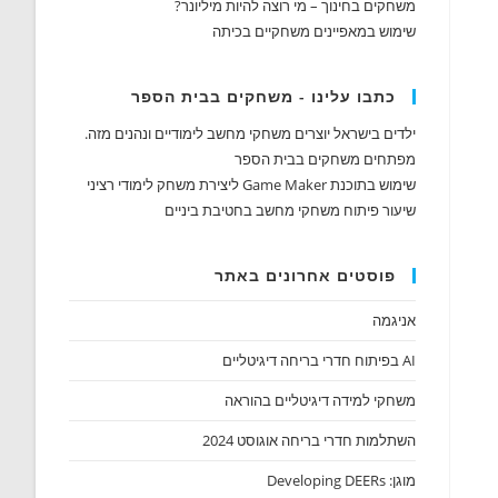
משחקים בחינוך – מי רוצה להיות מיליונר?
שימוש במאפיינים משחקיים בכיתה
כתבו עלינו - משחקים בבית הספר
ילדים בישראל יוצרים משחקי מחשב לימודיים ונהנים מזה.
מפתחים משחקים בבית הספר
שימוש בתוכנת Game Maker ליצירת משחק לימודי רציני
שיעור פיתוח משחקי מחשב בחטיבת ביניים
פוסטים אחרונים באתר
אניגמה
AI בפיתוח חדרי בריחה דיגיטליים
משחקי למידה דיגיטליים בהוראה
השתלמות חדרי בריחה אוגוסט 2024
מוגן: Developing DEERs