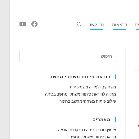
ם
הרצאות
צרו קשר
Toggle
website
search
הוראת פיתוח משחקי מחשב
משחקים ולמידה משמעותית
מתווה להוראת פיתוח משחקי מחשב בכיתה
שילוב פיתוח משחקי מחשב בחינוך
מאמרים
אימוץ חדרי בריחה כפרקטית הוראה
הוראת פיתוח משחקי מחשב