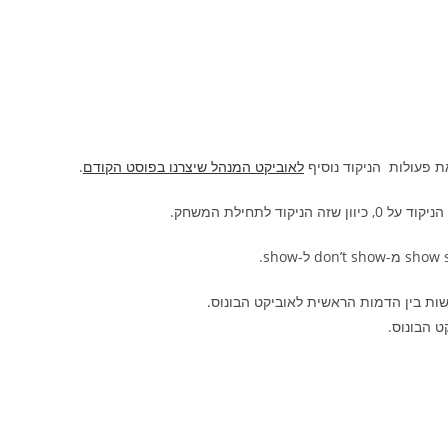
ת פעולות הניקוד נוסיף
לאוביקט המנהל שיצרנו בפוסט הקודם
.
 הניקוד לתחילת המשחק.
שות בין הדמות הראשית לאוביקט הבונוס.
ט הבונוס.