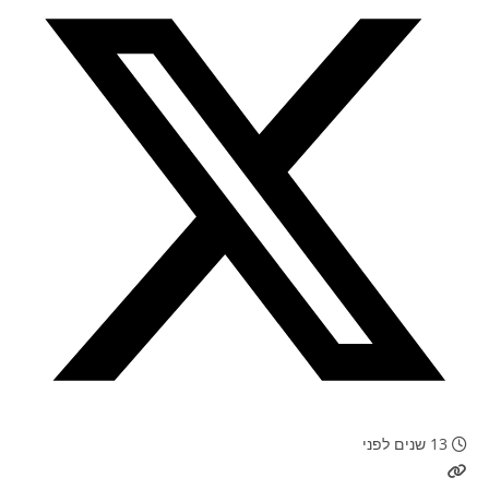
13 שנים לפני