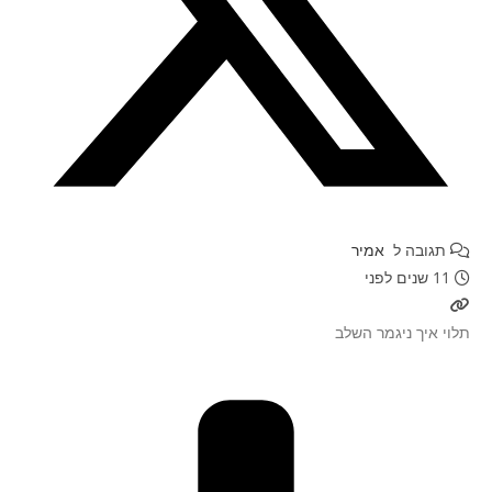
תגובה ל
אמיר
11 שנים לפני
תלוי איך ניגמר השלב