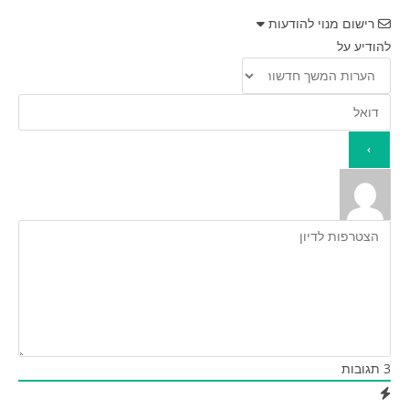
רישום מנוי להודעות
להודיע על
3
תגובות