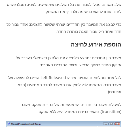
שלב מסוים, מבלי לעבור את כל השלבים שמופיעים לפניו, תוכלו פשוט
לגרור אותו לראש הרשימה ולהריץ את המשחק.
כדי לבצע את המעבר בין החדרים יצרתי שלושה לחצנים: אחד עבור כל
חדר ואחד ריק עבור הצגת כותרת החדר.
הוספת אירוע לחיצה
מעבר בין החדרים יתבצע בלחיצה עם הלחצן השמאלי בעכבר על
אייקון החדר במסך הראשי ובשני החדרים האחרים.
לכל אחד מהלחצים הוסיפו אירוע Left Released ושייכו לו פעולה של
מעבר חדר. התאימו לכל לחצן את המעבר לחדר המתאים (הבא
והקודם).
לפעולת מעבר בין חדרים יש אפשרות של בחירת אפקט מעבר
(transition), כאשר ברירת המחדל היא ללא אפקט.