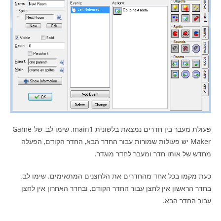
פעולת מעבר בין חדרים נמצאת בלשונית main1, שימו לב, של-Game
Maker יש פעולות שמורות עבור החדר הבא, החדר הקודם, הפעלה
מחדש של אותו חדר ומעבר לחדר מוגדר.
כעת מקמו בכל אחד מהחדרים את הלחצנים המתאימים. שימו לב,
בחדר הראשון אין לחצן עבור החדר הקודם, ובחדר האחרון אין לחצן
עבור החדר הבא.