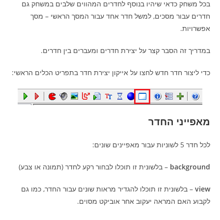
בכל משחק כדאי שיהיו בנוסף לחדרים המהווים שלבים במשחק גם
חדרים עבור מסכים, למשל חדר אחד עבור המסך הראשי – מסך
אפשרויות.
במדריך זה הסבר קצר על יצירת חדרים ומעברים בין חדרים.
כדי ליצור חדר חדש לחצו על אייקון יצירת חדר בתפריט הכלים הראשי:
מאפייני החדר
לכל חדר 5 לשוניות עבור מאפיינים שונים:
background
– בלשונית זו תוכלו לבחור רקע לחדר (תמונה או צבע)
view
– בלשונית זו תוכלו להגדיר מראות שונים עבור החדר, כמו גם
לקבוע האם המראה יעקוב אחר אוביקט מסוים.