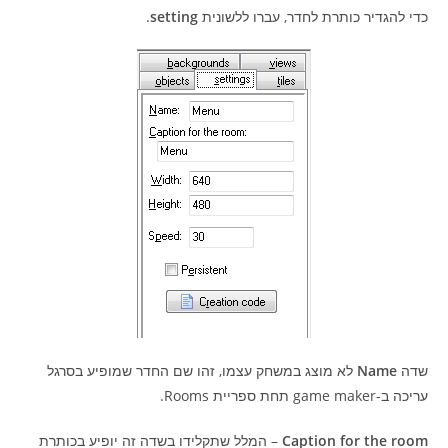
כדי להגדיר כותרת לחדר, עברו ללשונית
setting
.
שדה
Name
לא מוצג במשחק עצמו, זהו שם החדר שמופיע בסרגל
עריכה ב-game maker תחת ספריית Rooms.
Caption for the room
– המלל שתקלידו בשדה זה יופיע בכותרת