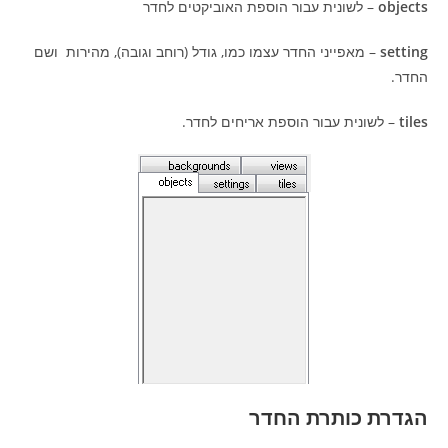
objects
– לשונית עבור הוספת האוביקטים לחדר
setting
– מאפייני החדר עצמו כמו, גודל (רוחב וגובה), מהירות ושם
החדר.
tiles
– לשונית עבור הוספת אריחים לחדר.
הגדרת כותרת החדר