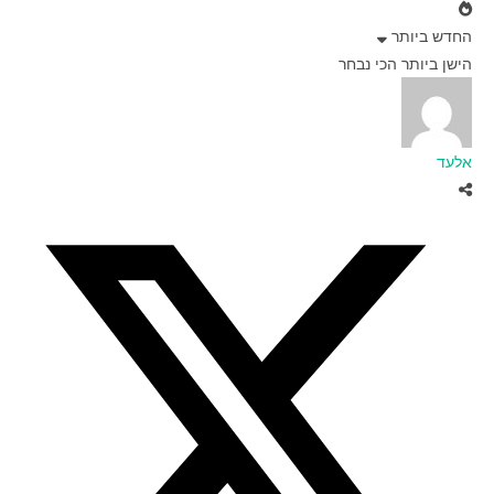
החדש ביותר
הישן ביותר
הכי נבחר
אלעד