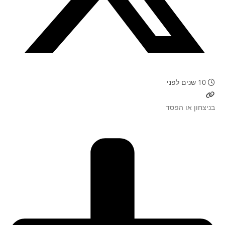
10 שנים לפני
בניצחון או הפסד