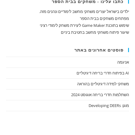
כתבו עלינו - משחקים בבית הספר
ילדים בישראל יוצרים משחקי מחשב לימודיים ונהנים מזה.
מפתחים משחקים בבית הספר
שימוש בתוכנת Game Maker ליצירת משחק לימודי רציני
שיעור פיתוח משחקי מחשב בחטיבת ביניים
פוסטים אחרונים באתר
אניגמה
AI בפיתוח חדרי בריחה דיגיטליים
משחקי למידה דיגיטליים בהוראה
השתלמות חדרי בריחה אוגוסט 2024
מוגן: Developing DEERs