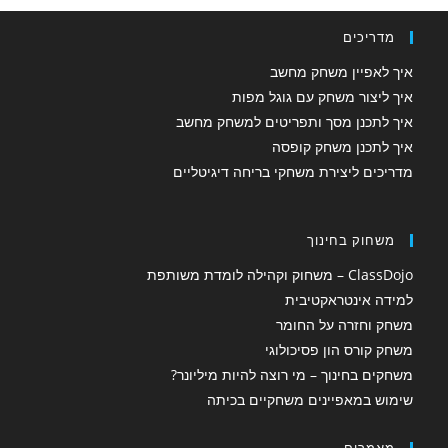
מדריכים
איך לאפיין משחק מחשב
איך ליצור משחק עם גוגל מפות
איך לתכנן מסך ותפריטים למשחק מחשב
איך לתכנן משחק קופסה
מדריכים ליצירת משחקי בריחה דיגיטליים
משחוק בחינוך
ClassDojo – משחוק וקהילה לומדת משותפת
למידה אינטראקטיבית
משחק וחזרה על החומר
משחק קורס הון פסיכולוגי
משחקים בחינוך – מי רוצה להיות מיליונר?
שימוש במאפיינים משחקיים בכיתה
מאמרים