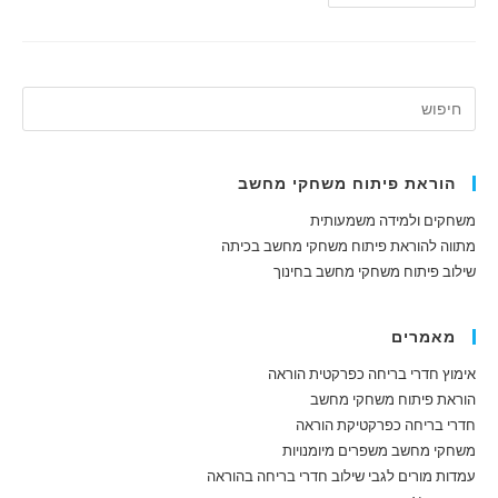
משחקים
ליצירת
חדר
בריחה
וירטואלי
–
Deck
Toys
הוראת פיתוח משחקי מחשב
משחקים ולמידה משמעותית
מתווה להוראת פיתוח משחקי מחשב בכיתה
שילוב פיתוח משחקי מחשב בחינוך
מאמרים
אימוץ חדרי בריחה כפרקטית הוראה
הוראת פיתוח משחקי מחשב
חדרי בריחה כפרקטיקת הוראה
משחקי מחשב משפרים מיומנויות
עמדות מורים לגבי שילוב חדרי בריחה בהוראה