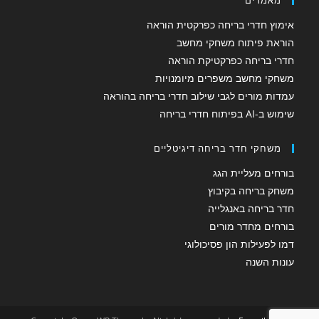
אימוץ חדרי בריחה כפרקטית הוראה
הוראת פיתוח משחקי מחשב
חדרי בריחה כפרקטיקת הוראה
משחקי מחשב משפרים מיומנויות
עמדות מורים לגבי שילוב חדרי בריחה בהוראה
שימוש ב-AI בפיתוח חדרי בריחה
משחקי חדר בריחה דיגיטליים
בורחים מעליית הגג
משחק בריחה בקיבוץ
חדר בריחה באנגלייה
בורחים מחדר מורים
דמו לפעילות הון פסיכולוגי
עונות השנה