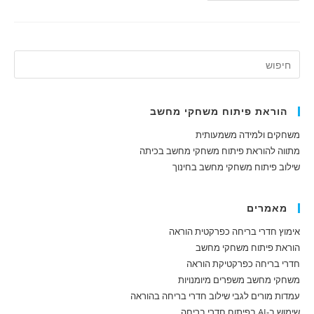
אלופים
הוראת פיתוח משחקי מחשב
משחקים ולמידה משמעותית
מתווה להוראת פיתוח משחקי מחשב בכיתה
שילוב פיתוח משחקי מחשב בחינוך
מאמרים
אימוץ חדרי בריחה כפרקטית הוראה
הוראת פיתוח משחקי מחשב
חדרי בריחה כפרקטיקת הוראה
משחקי מחשב משפרים מיומנויות
עמדות מורים לגבי שילוב חדרי בריחה בהוראה
שימוש ב-AI בפיתוח חדרי בריחה