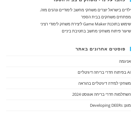
ילדים בישראל יוצרים משחקי מחשב לימודיים ונהנים מזה.
מפתחים משחקים בבית הספר
שימוש בתוכנת Game Maker ליצירת משחק לימודי רציני
שיעור פיתוח משחקי מחשב בחטיבת ביניים
פוסטים אחרונים באתר
אניגמה
AI בפיתוח חדרי בריחה דיגיטליים
משחקי למידה דיגיטליים בהוראה
השתלמות חדרי בריחה אוגוסט 2024
מוגן: Developing DEERs