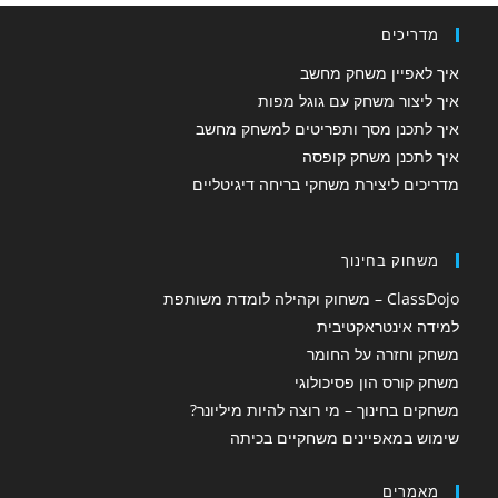
מדריכים
איך לאפיין משחק מחשב
איך ליצור משחק עם גוגל מפות
איך לתכנן מסך ותפריטים למשחק מחשב
איך לתכנן משחק קופסה
מדריכים ליצירת משחקי בריחה דיגיטליים
משחוק בחינוך
ClassDojo – משחוק וקהילה לומדת משותפת
למידה אינטראקטיבית
משחק וחזרה על החומר
משחק קורס הון פסיכולוגי
משחקים בחינוך – מי רוצה להיות מיליונר?
שימוש במאפיינים משחקיים בכיתה
מאמרים